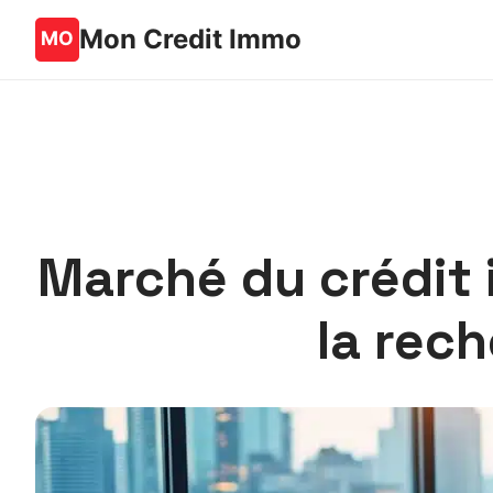
Mon Credit Immo
Marché du crédit i
la rec