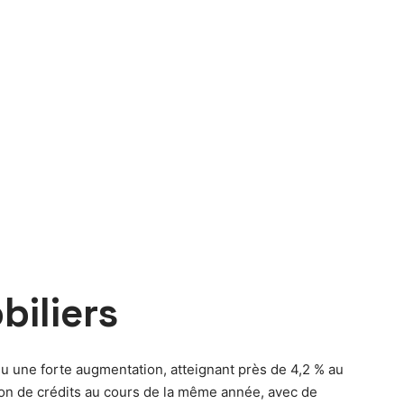
iliers
u une forte augmentation, atteignant près de 4,2 % au
ion de crédits au cours de la même année, avec de