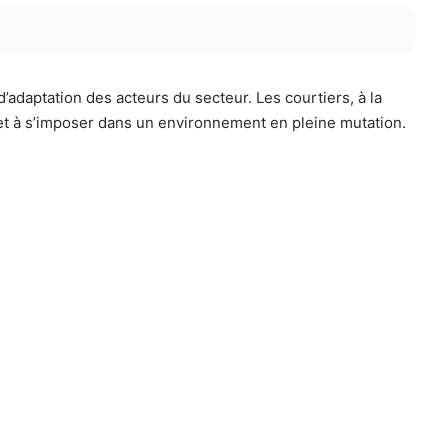
’adaptation des acteurs du secteur. Les courtiers, à la
t à s’imposer dans un environnement en pleine mutation.