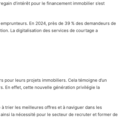
egain d’intérêt pour le financement immobilier s’est
des emprunteurs. En 2024, près de 39 % des demandeurs de
tion. La digitalisation des services de courtage a
rs pour leurs projets immobiliers. Cela témoigne d’un
En effet, cette nouvelle génération privilégie la
à trier les meilleures offres et à naviguer dans les
insi la nécessité pour le secteur de recruter et former de