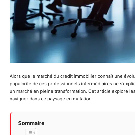
Alors que le marché du crédit immobilier connaît une évolut
popularité de ces professionnels intermédiaires ne s’exp
un marché en pleine transformation. Cet article explore le
naviguer dans ce paysage en mutation.
Sommaire