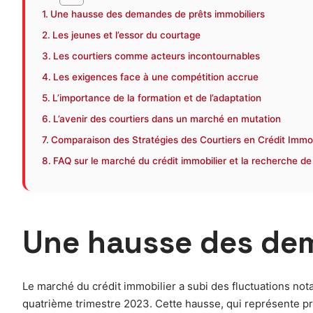
Une hausse des demandes de prêts immobiliers
Les jeunes et l’essor du courtage
Les courtiers comme acteurs incontournables
Les exigences face à une compétition accrue
L’importance de la formation et de l’adaptation
L’avenir des courtiers dans un marché en mutation
Comparaison des Stratégies des Courtiers en Crédit Immob
FAQ sur le marché du crédit immobilier et la recherche de
Une hausse des dem
Le marché du crédit immobilier a subi des fluctuations not
quatrième trimestre 2023. Cette hausse, qui représente pr