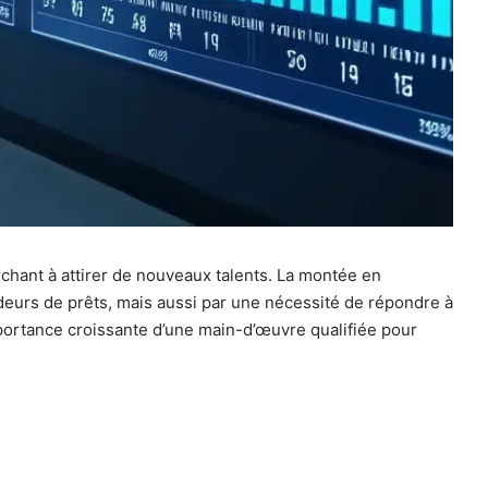
erchant à attirer de nouveaux talents. La montée en
eurs de prêts, mais aussi par une nécessité de répondre à
importance croissante d’une main-d’œuvre qualifiée pour