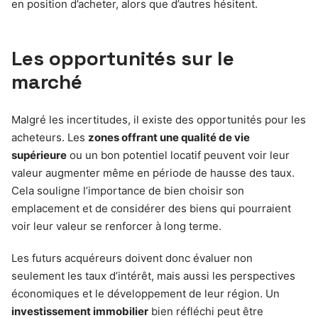
en position d’acheter, alors que d’autres hésitent.
Les opportunités sur le
marché
Malgré les incertitudes, il existe des opportunités pour les
acheteurs. Les
zones offrant une qualité de vie
supérieure
ou un bon potentiel locatif peuvent voir leur
valeur augmenter même en période de hausse des taux.
Cela souligne l’importance de bien choisir son
emplacement et de considérer des biens qui pourraient
voir leur valeur se renforcer à long terme.
Les futurs acquéreurs doivent donc évaluer non
seulement les taux d’intérêt, mais aussi les perspectives
économiques et le développement de leur région. Un
investissement immobilier
bien réfléchi peut être