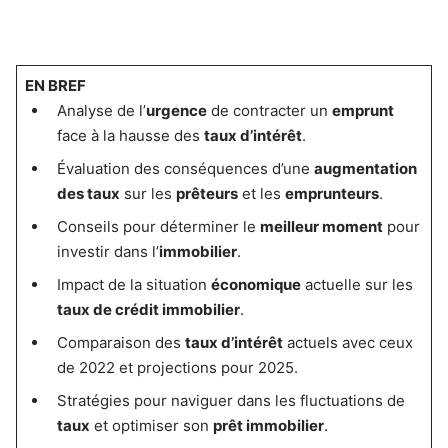
EN BREF
Analyse de l’
urgence
de contracter un
emprunt
face à la hausse des
taux d’intérêt
.
Évaluation des conséquences d’une
augmentation
des taux
sur les
prêteurs
et les
emprunteurs
.
Conseils pour déterminer le
meilleur moment
pour
investir dans l’
immobilier
.
Impact de la situation
économique
actuelle sur les
taux de crédit immobilier
.
Comparaison des
taux d’intérêt
actuels avec ceux
de 2022 et projections pour 2025.
Stratégies pour naviguer dans les fluctuations de
taux
et optimiser son
prêt immobilier
.