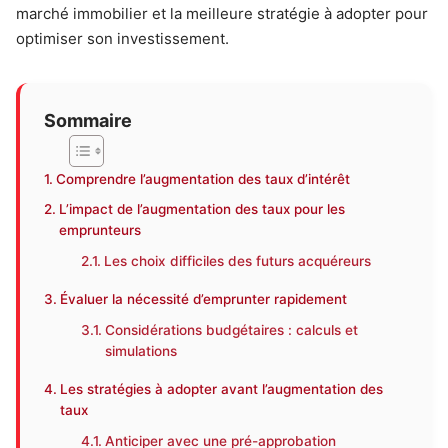
marché immobilier et la meilleure stratégie à adopter pour
optimiser son investissement.
Sommaire
Comprendre l’augmentation des taux d’intérêt
L’impact de l’augmentation des taux pour les
emprunteurs
Les choix difficiles des futurs acquéreurs
Évaluer la nécessité d’emprunter rapidement
Considérations budgétaires : calculs et
simulations
Les stratégies à adopter avant l’augmentation des
taux
Anticiper avec une pré-approbation