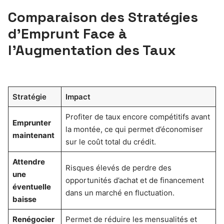
Comparaison des Stratégies
d’Emprunt Face à
l’Augmentation des Taux
Stratégie
Impact
Profiter de taux encore compétitifs avant
Emprunter
la montée, ce qui permet d’économiser
maintenant
sur le coût total du crédit.
Attendre
Risques élevés de perdre des
une
opportunités d’achat et de financement
éventuelle
dans un marché en fluctuation.
baisse
Renégocier
Permet de réduire les mensualités et