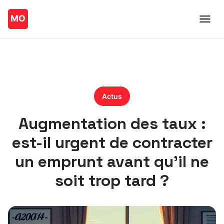
Actus
Augmentation des taux :
est-il urgent de contracter
un emprunt avant qu’il ne
soit trop tard ?