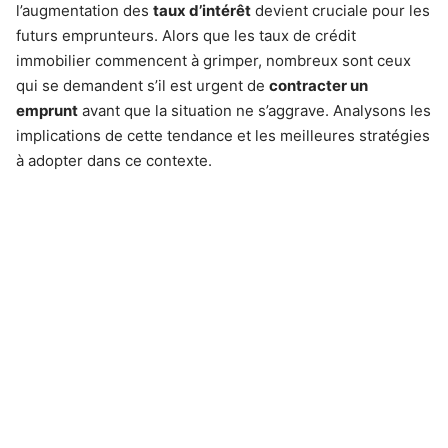
l’augmentation des
taux d’intérêt
devient cruciale pour les
futurs emprunteurs. Alors que les taux de crédit
immobilier commencent à grimper, nombreux sont ceux
qui se demandent s’il est urgent de
contracter un
emprunt
avant que la situation ne s’aggrave. Analysons les
implications de cette tendance et les meilleures stratégies
à adopter dans ce contexte.