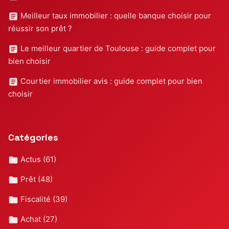
Meilleur taux immobilier : quelle banque choisir pour
réussir son prêt ?
Le meilleur quartier de Toulouse : guide complet pour
bien choisir
Courtier immobilier avis : guide complet pour bien
choisir
Catégories
Actus
(61)
Prêt
(48)
Fiscalité
(39)
Achat
(27)