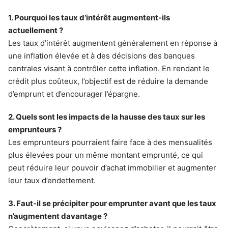
1. Pourquoi les taux d’intérêt augmentent-ils
actuellement ?
Les taux d’intérêt augmentent généralement en réponse à
une inflation élevée et à des décisions des banques
centrales visant à contrôler cette inflation. En rendant le
crédit plus coûteux, l’objectif est de réduire la demande
d’emprunt et d’encourager l’épargne.
2. Quels sont les impacts de la hausse des taux sur les
emprunteurs ?
Les emprunteurs pourraient faire face à des mensualités
plus élevées pour un même montant emprunté, ce qui
peut réduire leur pouvoir d’achat immobilier et augmenter
leur taux d’endettement.
3. Faut-il se précipiter pour emprunter avant que les taux
n’augmentent davantage ?