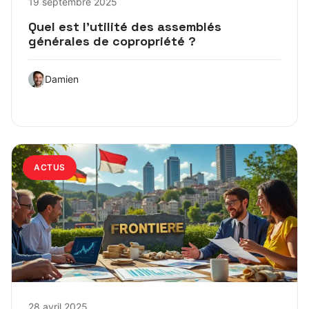
19 septembre 2025
Quel est l’utilité des assemblés
générales de copropriété ?
Damien
ACTUS
28 avril 2025