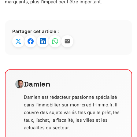
marquants, plus l’impact peut être important.
Partager cet article :
Damien
Damien est rédacteur passionné spécialisé
dans l’immobilier sur mon-credit-immo.fr. Il
couvre des sujets variés tels que le prêt, les
taux, l’achat, la fiscalité, les villes et les
actualités du secteur.