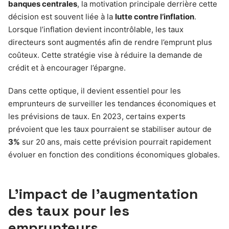
banques centrales
, la motivation principale derrière cette
décision est souvent liée à la
lutte contre l’inflation
.
Lorsque l’inflation devient incontrôlable, les taux
directeurs sont augmentés afin de rendre l’emprunt plus
coûteux. Cette stratégie vise à réduire la demande de
crédit et à encourager l’épargne.
Dans cette optique, il devient essentiel pour les
emprunteurs de surveiller les tendances économiques et
les prévisions de taux. En 2023, certains experts
prévoient que les taux pourraient se stabiliser autour de
3%
sur 20 ans, mais cette prévision pourrait rapidement
évoluer en fonction des conditions économiques globales.
L’impact de l’augmentation
des taux pour les
emprunteurs