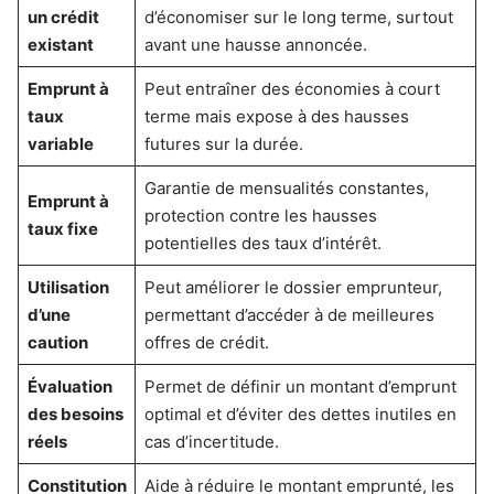
un crédit
d’économiser sur le long terme, surtout
existant
avant une hausse annoncée.
Emprunt à
Peut entraîner des économies à court
taux
terme mais expose à des hausses
variable
futures sur la durée.
Garantie de mensualités constantes,
Emprunt à
protection contre les hausses
taux fixe
potentielles des taux d’intérêt.
Utilisation
Peut améliorer le dossier emprunteur,
d’une
permettant d’accéder à de meilleures
caution
offres de crédit.
Évaluation
Permet de définir un montant d’emprunt
des besoins
optimal et d’éviter des dettes inutiles en
réels
cas d’incertitude.
Constitution
Aide à réduire le montant emprunté, les