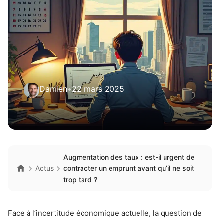
Damien
•
22 mars 2025
Augmentation des taux : est-il urgent de
Actus
contracter un emprunt avant qu’il ne soit
trop tard ?
Face à l’incertitude économique actuelle, la question de