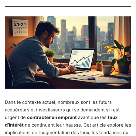
Dans le contexte actuel, nombreux sont les futurs
acquéreurs et investisseurs qui se demandent s’il est
urgent de
contracter un emprunt
avant que les
taux
d’intérêt
ne continuent leur hausse. Cet article explore les
implications de l’augmentation des taux, les tendances du