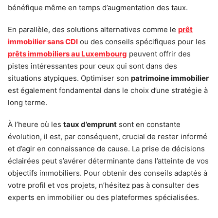
bénéfique même en temps d’augmentation des taux.
En parallèle, des solutions alternatives comme le
prêt
immobilier sans CDI
ou des conseils spécifiques pour les
prêts immobiliers au Luxembourg
peuvent offrir des
pistes intéressantes pour ceux qui sont dans des
situations atypiques. Optimiser son
patrimoine immobilier
est également fondamental dans le choix d’une stratégie à
long terme.
À l’heure où les
taux d’emprunt
sont en constante
évolution, il est, par conséquent, crucial de rester informé
et d’agir en connaissance de cause. La prise de décisions
éclairées peut s’avérer déterminante dans l’atteinte de vos
objectifs immobiliers. Pour obtenir des conseils adaptés à
votre profil et vos projets, n’hésitez pas à consulter des
experts en immobilier ou des plateformes spécialisées.