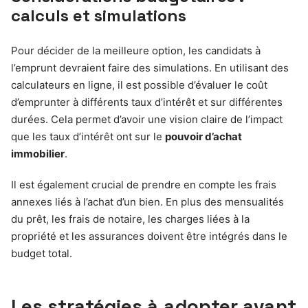
calculs et simulations
Pour décider de la meilleure option, les candidats à
l’emprunt devraient faire des simulations. En utilisant des
calculateurs en ligne, il est possible d’évaluer le coût
d’emprunter à différents taux d’intérêt et sur différentes
durées. Cela permet d’avoir une vision claire de l’impact
que les taux d’intérêt ont sur le
pouvoir d’achat
immobilier
.
Il est également crucial de prendre en compte les frais
annexes liés à l’achat d’un bien. En plus des mensualités
du prêt, les frais de notaire, les charges liées à la
propriété et les assurances doivent être intégrés dans le
budget total.
Les stratégies à adopter avant