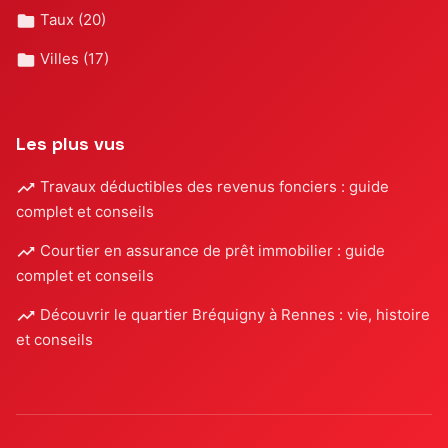
Taux
(20)
Villes
(17)
Les plus vus
Travaux déductibles des revenus fonciers : guide
complet et conseils
Courtier en assurance de prêt immobilier : guide
complet et conseils
Découvrir le quartier Bréquigny à Rennes : vie, histoire
et conseils