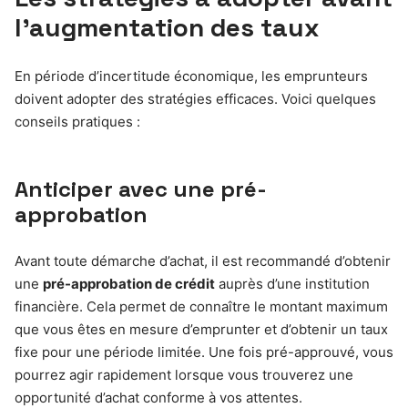
l’augmentation des taux
En période d’incertitude économique, les emprunteurs
doivent adopter des stratégies efficaces. Voici quelques
conseils pratiques :
Anticiper avec une pré-
approbation
Avant toute démarche d’achat, il est recommandé d’obtenir
une
pré-approbation de crédit
auprès d’une institution
financière. Cela permet de connaître le montant maximum
que vous êtes en mesure d’emprunter et d’obtenir un taux
fixe pour une période limitée. Une fois pré-approuvé, vous
pourrez agir rapidement lorsque vous trouverez une
opportunité d’achat conforme à vos attentes.