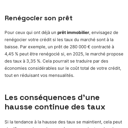
Renégocier son prêt
Pour ceux qui ont déjà un
prêt immobilier
, envisagez de
renégocier votre crédit si les taux du marché sont à la
baisse. Par exemple, un prêt de 280 000 € contracté à
4,45 % peut être renégocié si, en 2025, le marché propose
des taux à 3,35 %. Cela pourrait se traduire par des
économies considérables sur le coût total de votre crédit,
tout en réduisant vos mensualités.
Les conséquences d’une
hausse continue des taux
Si la tendance à la hausse des taux se maintient, cela peut