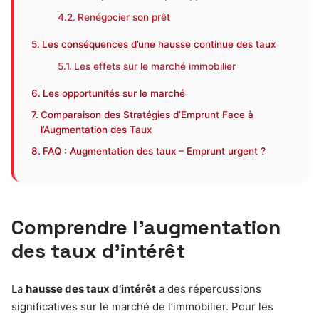
Renégocier son prêt
Les conséquences d’une hausse continue des taux
Les effets sur le marché immobilier
Les opportunités sur le marché
Comparaison des Stratégies d’Emprunt Face à
l’Augmentation des Taux
FAQ : Augmentation des taux – Emprunt urgent ?
Comprendre l’augmentation
des taux d’intérêt
La
hausse des taux d’intérêt
a des répercussions
significatives sur le marché de l’immobilier. Pour les