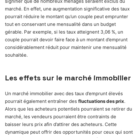
signifier que de nombreux ménages seraient exclus du
marché. En effet, une augmentation significative des taux
pourrait réduire le montant qu’un couple peut emprunter
tout en conservant une mensualité dans un budget
gérable. Par exemple, si les taux atteignent 3,06 %, un
couple pourrait devoir faire face à un montant d’emprunt
considérablement réduit pour maintenir une mensualité
souhaitée.
Les effets sur le marché immobilier
Un marché immobilier avec des taux d’emprunt élevés
pourrait également entraîner des
fluctuations des prix
.
Alors que les acheteurs potentiels pourraient se retirer du
marché, les vendeurs pourraient être contraints de
baisser leurs prix afin d’attirer des acheteurs. Cette
dynamique peut offrir des opportunités pour ceux qui sont