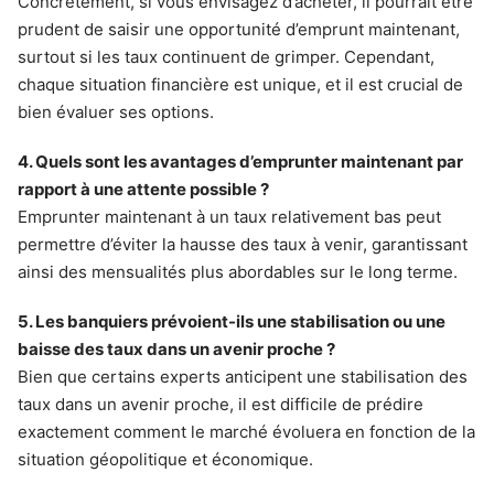
Concrètement, si vous envisagez d’acheter, il pourrait être
prudent de saisir une opportunité d’emprunt maintenant,
surtout si les taux continuent de grimper. Cependant,
chaque situation financière est unique, et il est crucial de
bien évaluer ses options.
4. Quels sont les avantages d’emprunter maintenant par
rapport à une attente possible ?
Emprunter maintenant à un taux relativement bas peut
permettre d’éviter la hausse des taux à venir, garantissant
ainsi des mensualités plus abordables sur le long terme.
5. Les banquiers prévoient-ils une stabilisation ou une
baisse des taux dans un avenir proche ?
Bien que certains experts anticipent une stabilisation des
taux dans un avenir proche, il est difficile de prédire
exactement comment le marché évoluera en fonction de la
situation géopolitique et économique.