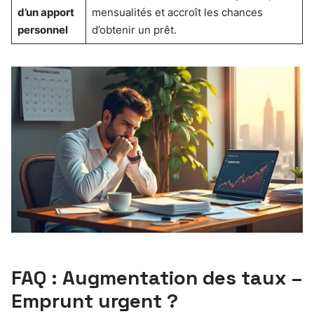
d’un apport
mensualités et accroît les chances
personnel
d’obtenir un prêt.
FAQ : Augmentation des taux –
Emprunt urgent ?