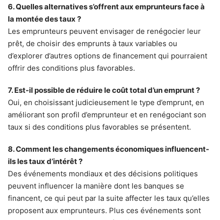
6. Quelles alternatives s’offrent aux emprunteurs face à
la montée des taux ?
Les emprunteurs peuvent envisager de renégocier leur
prêt, de choisir des emprunts à taux variables ou
d’explorer d’autres options de financement qui pourraient
offrir des conditions plus favorables.
7. Est-il possible de réduire le coût total d’un emprunt ?
Oui, en choisissant judicieusement le type d’emprunt, en
améliorant son profil d’emprunteur et en renégociant son
taux si des conditions plus favorables se présentent.
8. Comment les changements économiques influencent-
ils les taux d’intérêt ?
Des événements mondiaux et des décisions politiques
peuvent influencer la manière dont les banques se
financent, ce qui peut par la suite affecter les taux qu’elles
proposent aux emprunteurs. Plus ces événements sont