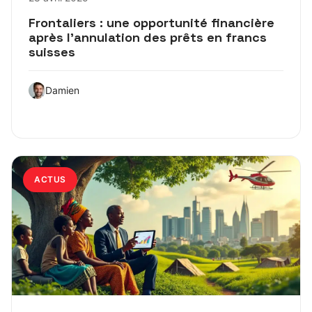
Frontaliers : une opportunité financière
après l’annulation des prêts en francs
suisses
Damien
ACTUS