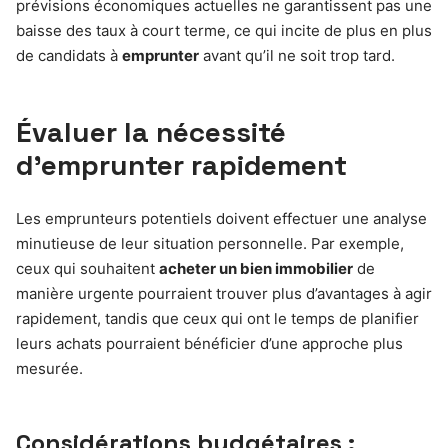
prévisions économiques actuelles ne garantissent pas une
baisse des taux à court terme, ce qui incite de plus en plus
de candidats à
emprunter
avant qu’il ne soit trop tard.
Évaluer la nécessité
d’emprunter rapidement
Les emprunteurs potentiels doivent effectuer une analyse
minutieuse de leur situation personnelle. Par exemple,
ceux qui souhaitent
acheter un bien immobilier
de
manière urgente pourraient trouver plus d’avantages à agir
rapidement, tandis que ceux qui ont le temps de planifier
leurs achats pourraient bénéficier d’une approche plus
mesurée.
Considérations budgétaires :