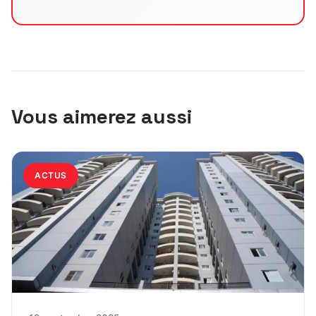
Vous aimerez aussi
ACTUS