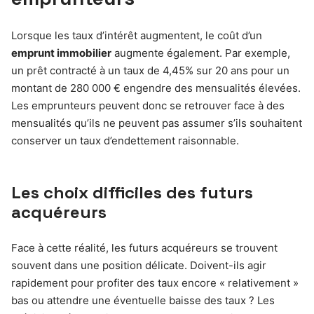
Lorsque les taux d’intérêt augmentent, le coût d’un
emprunt immobilier
augmente également. Par exemple,
un prêt contracté à un taux de 4,45% sur 20 ans pour un
montant de 280 000 € engendre des mensualités élevées.
Les emprunteurs peuvent donc se retrouver face à des
mensualités qu’ils ne peuvent pas assumer s’ils souhaitent
conserver un taux d’endettement raisonnable.
Les choix difficiles des futurs
acquéreurs
Face à cette réalité, les futurs acquéreurs se trouvent
souvent dans une position délicate. Doivent-ils agir
rapidement pour profiter des taux encore « relativement »
bas ou attendre une éventuelle baisse des taux ? Les