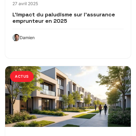
27 avril 2025
L’impact du paludisme sur l’assurance
emprunteur en 2025
Damien
ACTUS