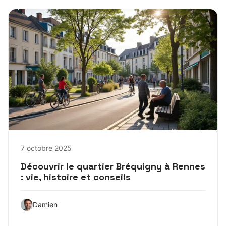
7 octobre 2025
Découvrir le quartier Bréquigny à Rennes
: vie, histoire et conseils
Damien