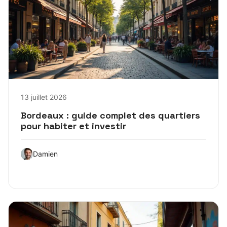
13 juillet 2026
Bordeaux : guide complet des quartiers
pour habiter et investir
Damien