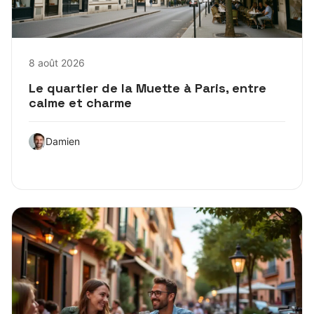
8 août 2026
Le quartier de la Muette à Paris, entre
calme et charme
Damien