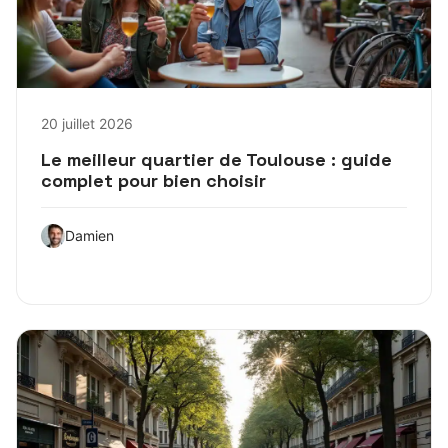
20 juillet 2026
Le meilleur quartier de Toulouse : guide
complet pour bien choisir
Damien