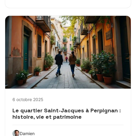
6 octobre 2025
Le quartier Saint-Jacques à Perpignan :
histoire, vie et patrimoine
Damien