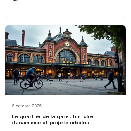
5 octobre 2025
Le quartier de la gare : histoire,
dynamisme et projets urbains