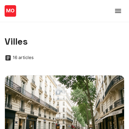
Villes
16 articles