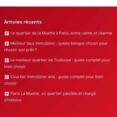
Articles récents
Le quartier de la Muette à Paris, entre calme et charme
Meilleur taux immobilier : quelle banque choisir pour
réussir son prêt ?
Le meilleur quartier de Toulouse : guide complet pour
bien choisir
Courtier immobilier avis : guide complet pour bien
choisir
Paris La Muette, un quartier paisible et chargé
d’histoire