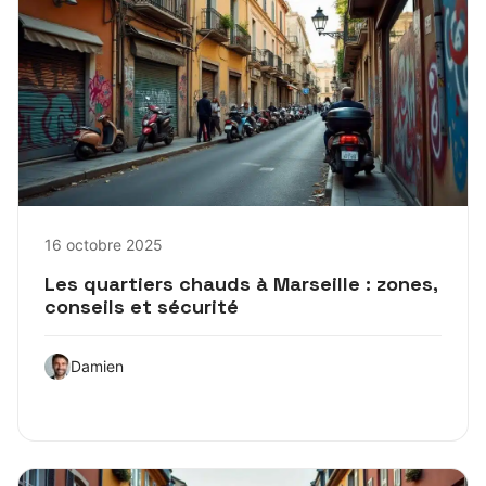
16 octobre 2025
Les quartiers chauds à Marseille : zones,
conseils et sécurité
Damien