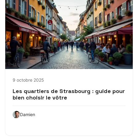
9 octobre 2025
Les quartiers de Strasbourg : guide pour
bien choisir le vôtre
Damien