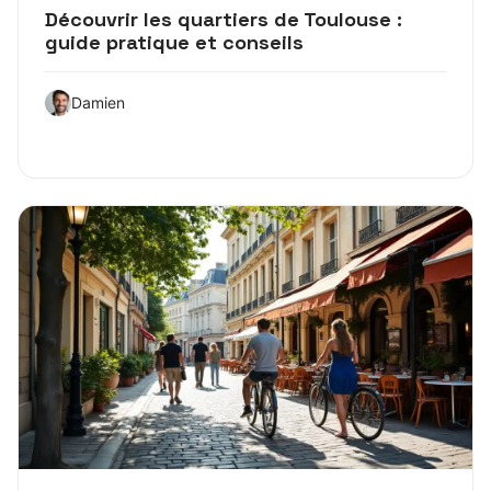
Découvrir les quartiers de Toulouse :
guide pratique et conseils
Damien