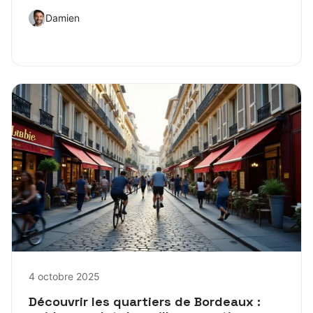
Damien
4 octobre 2025
Découvrir les quartiers de Bordeaux :