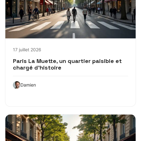
17 juillet 2026
Paris La Muette, un quartier paisible et
chargé d’histoire
Damien