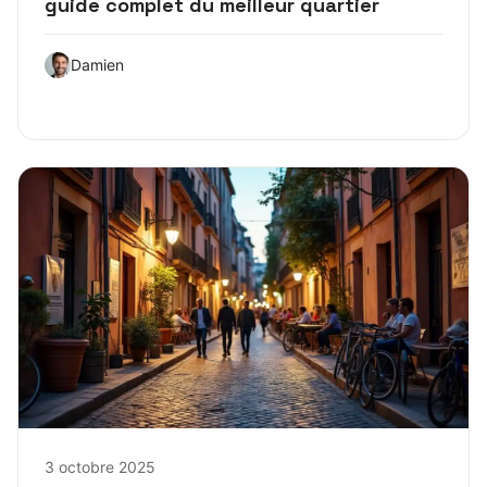
guide complet du meilleur quartier
Damien
3 octobre 2025