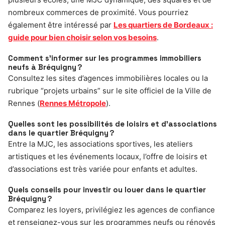
nombreux commerces de proximité. Vous pourriez
également être intéressé par
Les quartiers de Bordeaux :
guide pour bien choisir selon vos besoins
.
Comment s’informer sur les programmes immobiliers
neufs à Bréquigny ?
Consultez les sites d’agences immobilières locales ou la
rubrique “projets urbains” sur le site officiel de la Ville de
Rennes (
Rennes Métropole
).
Quelles sont les possibilités de loisirs et d’associations
dans le quartier Bréquigny ?
Entre la MJC, les associations sportives, les ateliers
artistiques et les événements locaux, l’offre de loisirs et
d’associations est très variée pour enfants et adultes.
Quels conseils pour investir ou louer dans le quartier
Bréquigny ?
Comparez les loyers, privilégiez les agences de confiance
et renseignez-vous sur les programmes neufs ou rénovés