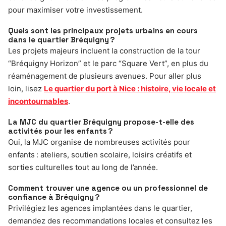
pour maximiser votre investissement.
Quels sont les principaux projets urbains en cours
dans le quartier Bréquigny ?
Les projets majeurs incluent la construction de la tour
“Bréquigny Horizon” et le parc “Square Vert”, en plus du
réaménagement de plusieurs avenues. Pour aller plus
loin, lisez
Le quartier du port à Nice : histoire, vie locale et
incontournables
.
La MJC du quartier Bréquigny propose-t-elle des
activités pour les enfants ?
Oui, la MJC organise de nombreuses activités pour
enfants : ateliers, soutien scolaire, loisirs créatifs et
sorties culturelles tout au long de l’année.
Comment trouver une agence ou un professionnel de
confiance à Bréquigny ?
Privilégiez les agences implantées dans le quartier,
demandez des recommandations locales et consultez les