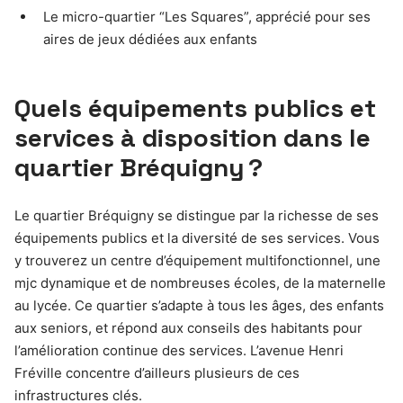
Le micro-quartier “Les Squares”, apprécié pour ses
aires de jeux dédiées aux enfants
Quels équipements publics et
services à disposition dans le
quartier Bréquigny ?
Le quartier Bréquigny se distingue par la richesse de ses
équipements publics et la diversité de ses services. Vous
y trouverez un centre d’équipement multifonctionnel, une
mjc dynamique et de nombreuses écoles, de la maternelle
au lycée. Ce quartier s’adapte à tous les âges, des enfants
aux seniors, et répond aux conseils des habitants pour
l’amélioration continue des services. L’avenue Henri
Fréville concentre d’ailleurs plusieurs de ces
infrastructures clés.