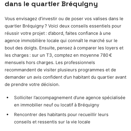
dans le quartier Bréquigny
Vous envisagez d’investir ou de poser vos valises dans le
quartier Bréquigny ? Voici deux conseils essentiels pour
réussir votre projet : d’abord, faites confiance à une
agence immobilière locale qui connaît le marché sur le
bout des doigts. Ensuite, pensez à comparer les loyers et
les charges : sur un T3, comptez en moyenne 780 €
mensuels hors charges. Les professionnels
recommandent de visiter plusieurs programmes et de
demander un avis confident d’un habitant du quartier avant
de prendre votre décision.
Solliciter l’accompagnement d’une agence spécialisée
en immobilier neuf ou locatif à Bréquigny
Rencontrer des habitants pour recueillir leurs
conseils et ressentis sur la vie locale