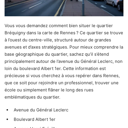
Vous vous demandez comment bien situer le quartier
Bréquigny dans la carte de Rennes ? Ce quartier se trouve
à l’ouest du centre-ville, structuré autour de grandes
avenues et d’axes stratégiques. Pour mieux comprendre la
base géographique du quartier, sachez qu’il s’étend
principalement autour de l’avenue du Général Leclerc, non
loin du boulevard Albert 1er. Cette information est
précieuse si vous cherchez à vous repérer dans Rennes,
que ce soit pour rejoindre un professionnel, trouver une
école ou simplement flâner le long des rues
emblématiques du quartier.
Avenue du Général Leclerc
Boulevard Albert 1er