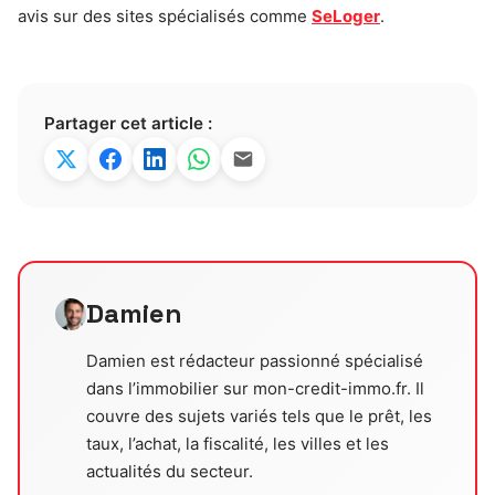
avis sur des sites spécialisés comme
SeLoger
.
Partager cet article :
Damien
Damien est rédacteur passionné spécialisé
dans l’immobilier sur mon-credit-immo.fr. Il
couvre des sujets variés tels que le prêt, les
taux, l’achat, la fiscalité, les villes et les
actualités du secteur.