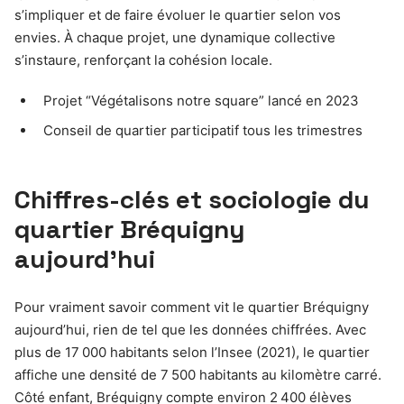
s’impliquer et de faire évoluer le quartier selon vos
envies. À chaque projet, une dynamique collective
s’instaure, renforçant la cohésion locale.
Projet “Végétalisons notre square” lancé en 2023
Conseil de quartier participatif tous les trimestres
Chiffres-clés et sociologie du
quartier Bréquigny
aujourd’hui
Pour vraiment savoir comment vit le quartier Bréquigny
aujourd’hui, rien de tel que les données chiffrées. Avec
plus de 17 000 habitants selon l’Insee (2021), le quartier
affiche une densité de 7 500 habitants au kilomètre carré.
Côté enfant, Bréquigny compte environ 2 400 élèves