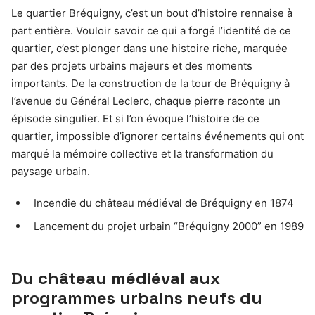
Le quartier Bréquigny, c’est un bout d’histoire rennaise à
part entière. Vouloir savoir ce qui a forgé l’identité de ce
quartier, c’est plonger dans une histoire riche, marquée
par des projets urbains majeurs et des moments
importants. De la construction de la tour de Bréquigny à
l’avenue du Général Leclerc, chaque pierre raconte un
épisode singulier. Et si l’on évoque l’histoire de ce
quartier, impossible d’ignorer certains événements qui ont
marqué la mémoire collective et la transformation du
paysage urbain.
Incendie du château médiéval de Bréquigny en 1874
Lancement du projet urbain “Bréquigny 2000” en 1989
Du château médiéval aux
programmes urbains neufs du