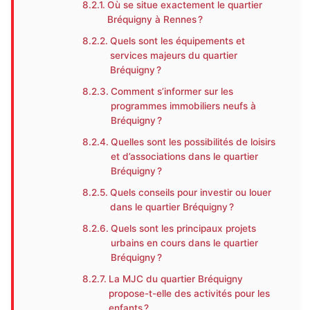
Où se situe exactement le quartier
Bréquigny à Rennes ?
Quels sont les équipements et
services majeurs du quartier
Bréquigny ?
Comment s’informer sur les
programmes immobiliers neufs à
Bréquigny ?
Quelles sont les possibilités de loisirs
et d’associations dans le quartier
Bréquigny ?
Quels conseils pour investir ou louer
dans le quartier Bréquigny ?
Quels sont les principaux projets
urbains en cours dans le quartier
Bréquigny ?
La MJC du quartier Bréquigny
propose-t-elle des activités pour les
enfants ?