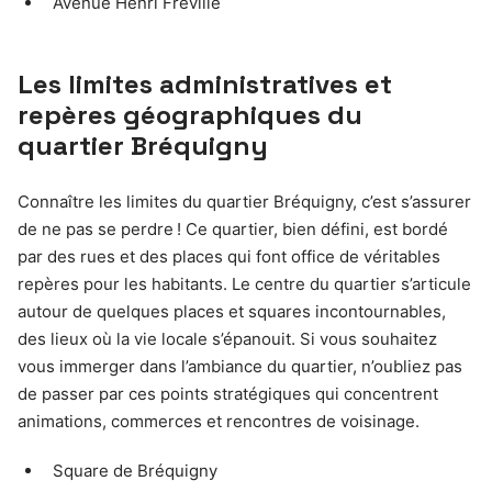
Avenue Henri Fréville
Les limites administratives et
repères géographiques du
quartier Bréquigny
Connaître les limites du quartier Bréquigny, c’est s’assurer
de ne pas se perdre ! Ce quartier, bien défini, est bordé
par des rues et des places qui font office de véritables
repères pour les habitants. Le centre du quartier s’articule
autour de quelques places et squares incontournables,
des lieux où la vie locale s’épanouit. Si vous souhaitez
vous immerger dans l’ambiance du quartier, n’oubliez pas
de passer par ces points stratégiques qui concentrent
animations, commerces et rencontres de voisinage.
Square de Bréquigny