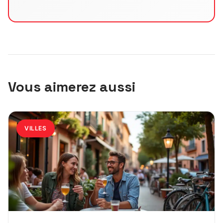
Vous aimerez aussi
VILLES