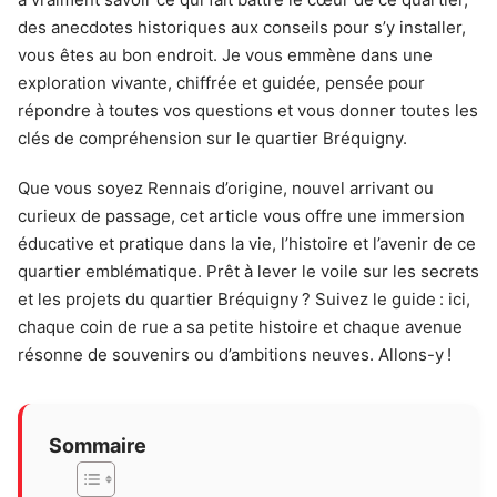
des anecdotes historiques aux conseils pour s’y installer,
vous êtes au bon endroit. Je vous emmène dans une
exploration vivante, chiffrée et guidée, pensée pour
répondre à toutes vos questions et vous donner toutes les
clés de compréhension sur le quartier Bréquigny.
Que vous soyez Rennais d’origine, nouvel arrivant ou
curieux de passage, cet article vous offre une immersion
éducative et pratique dans la vie, l’histoire et l’avenir de ce
quartier emblématique. Prêt à lever le voile sur les secrets
et les projets du quartier Bréquigny ? Suivez le guide : ici,
chaque coin de rue a sa petite histoire et chaque avenue
résonne de souvenirs ou d’ambitions neuves. Allons-y !
Sommaire