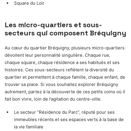
Square du Loir
Les micro-quartiers et sous-
secteurs qui composent Bréquigny
Au cœur du quartier Bréquigny, plusieurs micro-quartiers
dévoilent leur personnalité singulière. Chaque rue,
chaque square, chaque résidence a ses habitués et ses
histoires. Ces sous-secteurs reflètent la diversité du
quartier et permettent à chaque famille, chaque enfant, de
trouver sa place. Si vous souhaitez explorer Bréquigny
autrement, partez à la découverte de ces petits coins où il
fait bon vivre, loin de l’agitation du centre-ville.
Le secteur “Résidence du Parc”, réputé pour ses
immeubles récents et ses espaces verts à la base de
la vie familiale