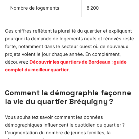
Nombre de logements
8 200
Ces chiffres reflètent la pluralité du quartier et expliquent
pourquoi la demande de logements neufs et rénovés reste
forte, notamment dans le secteur ouest où de nouveaux
projets voient le jour chaque année. En complément,
découvrez
Découvrir les quartiers de Bordeaux : guide
complet du meilleur quartier
.
Comment la démographie façonne
la vie du quartier Bréquigny ?
Vous souhaitez savoir comment les données
démographiques influencent le quotidien du quartier ?
L’augmentation du nombre de jeunes familles, la