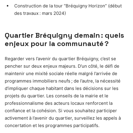
Construction de la tour “Bréquigny Horizon” (début
des travaux : mars 2024)
Quartier Bréquigny demain : quels
enjeux pour la communauté ?
Regarder vers l’avenir du quartier Bréquigny, c’est se
pencher sur deux enjeux majeurs. D’un côté, le défi de
maintenir une mixité sociale réelle malgré l’arrivée de
programmes immobiliers neufs ; de l’autre, la nécessité
d’impliquer chaque habitant dans les décisions sur les
projets du quartier. Les conseils de la mairie et le
professionnalisme des acteurs locaux renforcent la
confiance et la cohésion. Si vous souhaitez participer
activement à l’avenir du quartier, surveillez les appels à
concertation et les programmes participatifs.