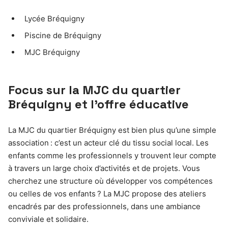
Lycée Bréquigny
Piscine de Bréquigny
MJC Bréquigny
Focus sur la MJC du quartier
Bréquigny et l’offre éducative
La MJC du quartier Bréquigny est bien plus qu’une simple
association : c’est un acteur clé du tissu social local. Les
enfants comme les professionnels y trouvent leur compte
à travers un large choix d’activités et de projets. Vous
cherchez une structure où développer vos compétences
ou celles de vos enfants ? La MJC propose des ateliers
encadrés par des professionnels, dans une ambiance
conviviale et solidaire.