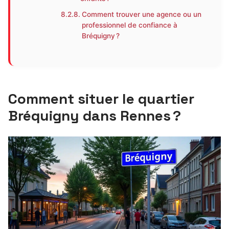
Comment trouver une agence ou un
professionnel de confiance à
Bréquigny ?
Comment situer le quartier
Bréquigny dans Rennes ?