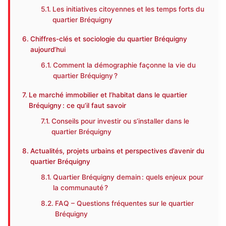
Les initiatives citoyennes et les temps forts du
quartier Bréquigny
Chiffres-clés et sociologie du quartier Bréquigny
aujourd’hui
Comment la démographie façonne la vie du
quartier Bréquigny ?
Le marché immobilier et l’habitat dans le quartier
Bréquigny : ce qu’il faut savoir
Conseils pour investir ou s’installer dans le
quartier Bréquigny
Actualités, projets urbains et perspectives d’avenir du
quartier Bréquigny
Quartier Bréquigny demain : quels enjeux pour
la communauté ?
FAQ – Questions fréquentes sur le quartier
Bréquigny