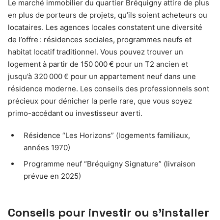
Le marché immobilier du quartier Bréquigny attire de plus
en plus de porteurs de projets, qu’ils soient acheteurs ou
locataires. Les agences locales constatent une diversité
de l’offre : résidences sociales, programmes neufs et
habitat locatif traditionnel. Vous pouvez trouver un
logement à partir de 150 000 € pour un T2 ancien et
jusqu’à 320 000 € pour un appartement neuf dans une
résidence moderne. Les conseils des professionnels sont
précieux pour dénicher la perle rare, que vous soyez
primo-accédant ou investisseur averti.
Résidence “Les Horizons” (logements familiaux,
années 1970)
Programme neuf “Bréquigny Signature” (livraison
prévue en 2025)
Conseils pour investir ou s’installer