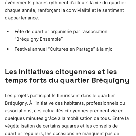
événements phares rythment d’ailleurs la vie du quartier
chaque année, renforçant la convivialité et le sentiment
d’appartenance.
Fête de quartier organisée par l’association
“Bréquigny Ensemble”
Festival annuel “Cultures en Partage” à la mjc
Les initiatives citoyennes et les
temps forts du quartier Bréquigny
Les projets participatifs fleurissent dans le quartier
Bréquigny. À l’initiative des habitants, professionnels ou
associations, ces actualités citoyennes prennent vie en
quelques minutes grâce à la mobilisation de tous. Entre la
végétalisation de certains squares et les conseils de
quartier réguliers, les occasions ne manquent pas de