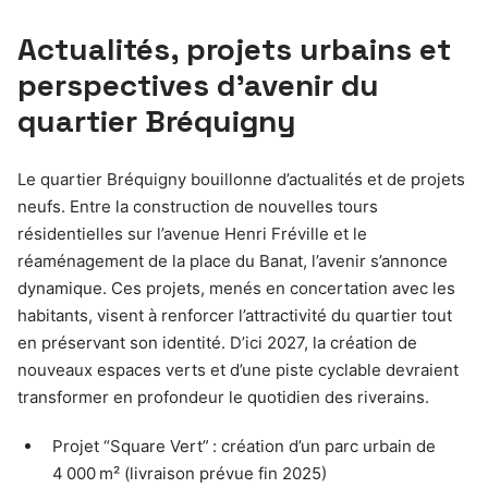
Actualités, projets urbains et
perspectives d’avenir du
quartier Bréquigny
Le quartier Bréquigny bouillonne d’actualités et de projets
neufs. Entre la construction de nouvelles tours
résidentielles sur l’avenue Henri Fréville et le
réaménagement de la place du Banat, l’avenir s’annonce
dynamique. Ces projets, menés en concertation avec les
habitants, visent à renforcer l’attractivité du quartier tout
en préservant son identité. D’ici 2027, la création de
nouveaux espaces verts et d’une piste cyclable devraient
transformer en profondeur le quotidien des riverains.
Projet “Square Vert” : création d’un parc urbain de
4 000 m² (livraison prévue fin 2025)