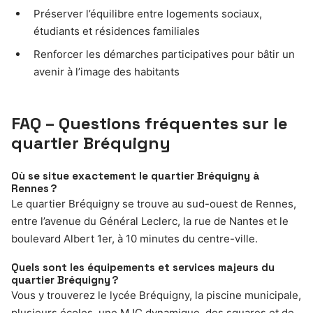
Préserver l’équilibre entre logements sociaux,
étudiants et résidences familiales
Renforcer les démarches participatives pour bâtir un
avenir à l’image des habitants
FAQ – Questions fréquentes sur le
quartier Bréquigny
Où se situe exactement le quartier Bréquigny à
Rennes ?
Le quartier Bréquigny se trouve au sud-ouest de Rennes,
entre l’avenue du Général Leclerc, la rue de Nantes et le
boulevard Albert 1er, à 10 minutes du centre-ville.
Quels sont les équipements et services majeurs du
quartier Bréquigny ?
Vous y trouverez le lycée Bréquigny, la piscine municipale,
plusieurs écoles, une MJC dynamique, des squares et de