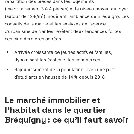
répartition des pièces dans les logements
(majoritairement 3 à 4 pièces) et le niveau moyen du loyer
(autour de 12 €/m²) modèlent l’ambiance de Bréquigny. Les
conseils de la mairie et les analyses de l’agence
d’urbanisme de Nantes révèlent deux tendances fortes
ces cinq dernières années.
Arrivée croissante de jeunes actifs et familles,
dynamisant les écoles et les commerces
Rajeunissement de la population, avec une part
d’étudiants en hausse de 14 % depuis 2018
Le marché immobilier et
l’habitat dans le quartier
Bréquigny : ce qu’il faut savoir