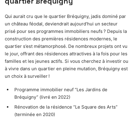
quartier Bréquigny
Qui aurait cru que le quartier Bréquigny, jadis dominé par
un château féodal, deviendrait aujourd’hui un secteur
prisé pour ses programmes immobiliers neufs ? Depuis la
construction des premières résidences modernes, le
quartier s’est métamorphosé. De nombreux projets ont vu
le jour, offrant des résidences attractives à la fois pour les
familles et les jeunes actifs. Si vous cherchez à investir ou
à vivre dans un quartier en pleine mutation, Bréquigny est
un choix à surveiller !
Programme immobilier neuf “Les Jardins de
Bréquigny” (livré en 2022)
Rénovation de la résidence “Le Square des Arts”
(terminée en 2020)