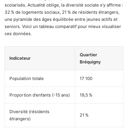
scolarisés. Actualité oblige, la diversité sociale s’y affirme :
32 % de logements sociaux, 21 % de résidents étrangers,
une pyramide des âges équilibrée entre jeunes actifs et
seniors. Voici un tableau comparatif pour mieux visualiser
ces données.
Quartier
Indicateur
Bréquigny
Population totale
17 100
Proportion d’enfants (-15 ans)
19,5 %
Diversité (résidents
21 %
étrangers)