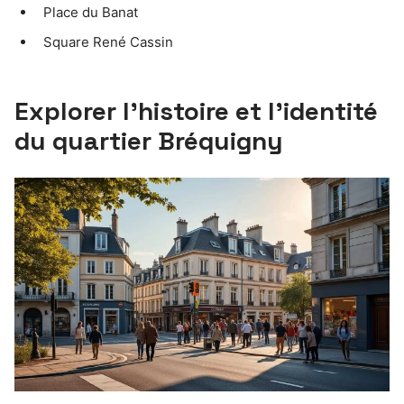
Place du Banat
Square René Cassin
Explorer l’histoire et l’identité
du quartier Bréquigny