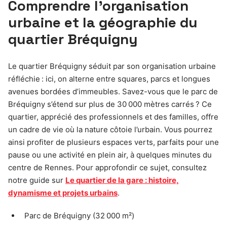
Comprendre l’organisation
urbaine et la géographie du
quartier Bréquigny
Le quartier Bréquigny séduit par son organisation urbaine
réfléchie : ici, on alterne entre squares, parcs et longues
avenues bordées d’immeubles. Savez-vous que le parc de
Bréquigny s’étend sur plus de 30 000 mètres carrés ? Ce
quartier, apprécié des professionnels et des familles, offre
un cadre de vie où la nature côtoie l’urbain. Vous pourrez
ainsi profiter de plusieurs espaces verts, parfaits pour une
pause ou une activité en plein air, à quelques minutes du
centre de Rennes. Pour approfondir ce sujet, consultez
notre guide sur
Le quartier de la gare : histoire,
dynamisme et projets urbains
.
Parc de Bréquigny (32 000 m²)