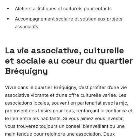
Ateliers artistiques et culturels pour enfants
Accompagnement scolaire et soutien aux projets
associatifs
La vie associative, culturelle
et sociale au cœur du quartier
Bréquigny
Vivre dans le quartier Bréquigny, c’est profiter d’une vie
associative vibrante et d’une offre culturelle variée. Les
associations locales, souvent en partenariat avec la mjc,
proposent des loisirs pour tous, renforçant la confiance et
le lien entre les habitants. Si vous aimez vous investir,
vous trouverez toujours un conseil bienveillant ou une
main tendue pour rejoindre une association. Deux