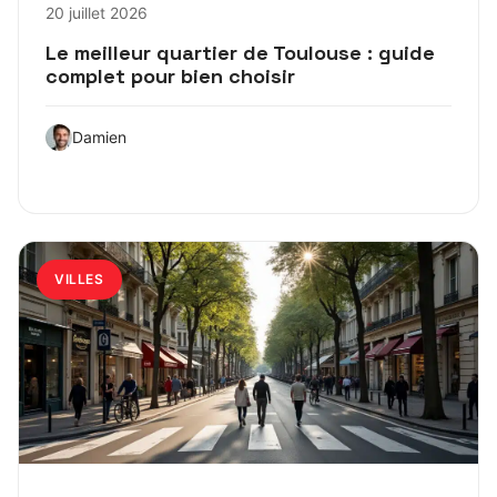
20 juillet 2026
Le meilleur quartier de Toulouse : guide
complet pour bien choisir
Damien
VILLES