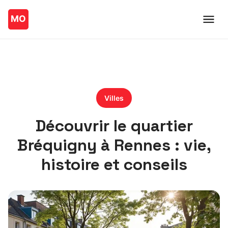
Villes
Découvrir le quartier
Bréquigny à Rennes : vie,
histoire et conseils