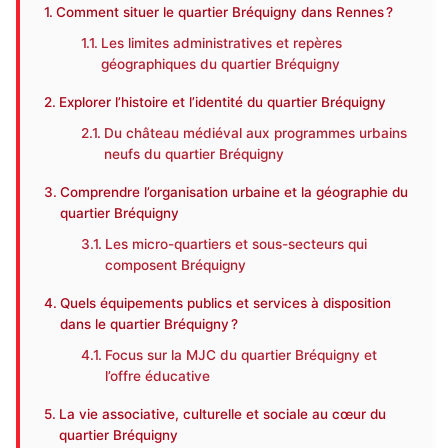
Comment situer le quartier Bréquigny dans Rennes ?
Les limites administratives et repères
géographiques du quartier Bréquigny
Explorer l’histoire et l’identité du quartier Bréquigny
Du château médiéval aux programmes urbains
neufs du quartier Bréquigny
Comprendre l’organisation urbaine et la géographie du
quartier Bréquigny
Les micro-quartiers et sous-secteurs qui
composent Bréquigny
Quels équipements publics et services à disposition
dans le quartier Bréquigny ?
Focus sur la MJC du quartier Bréquigny et
l’offre éducative
La vie associative, culturelle et sociale au cœur du
quartier Bréquigny