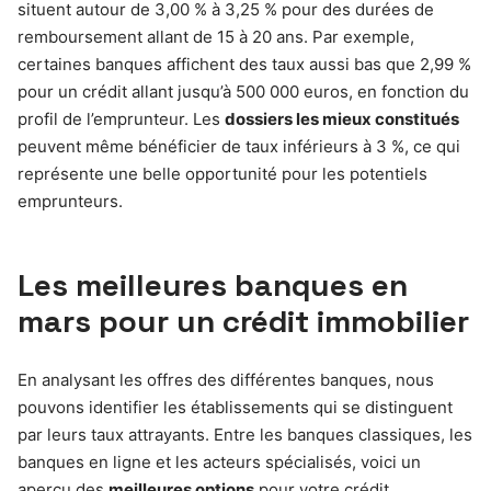
situent autour de 3,00 % à 3,25 % pour des durées de
remboursement allant de 15 à 20 ans. Par exemple,
certaines banques affichent des taux aussi bas que 2,99 %
pour un crédit allant jusqu’à 500 000 euros, en fonction du
profil de l’emprunteur. Les
dossiers les mieux constitués
peuvent même bénéficier de taux inférieurs à 3 %, ce qui
représente une belle opportunité pour les potentiels
emprunteurs.
Les meilleures banques en
mars pour un crédit immobilier
En analysant les offres des différentes banques, nous
pouvons identifier les établissements qui se distinguent
par leurs taux attrayants. Entre les banques classiques, les
banques en ligne et les acteurs spécialisés, voici un
aperçu des
meilleures options
pour votre crédit