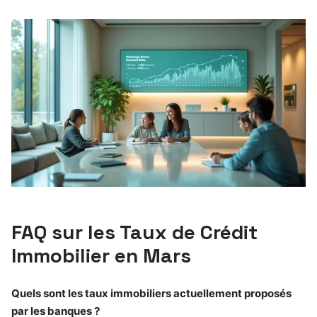
FAQ sur les Taux de Crédit
Immobilier en Mars
Quels sont les taux immobiliers actuellement proposés
par les banques ?