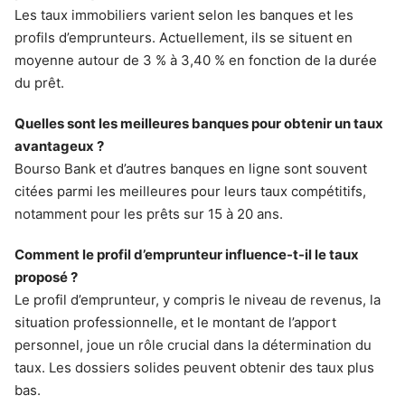
Les taux immobiliers varient selon les banques et les
profils d’emprunteurs. Actuellement, ils se situent en
moyenne autour de 3 % à 3,40 % en fonction de la durée
du prêt.
Quelles sont les meilleures banques pour obtenir un taux
avantageux ?
Bourso Bank et d’autres banques en ligne sont souvent
citées parmi les meilleures pour leurs taux compétitifs,
notamment pour les prêts sur 15 à 20 ans.
Comment le profil d’emprunteur influence-t-il le taux
proposé ?
Le profil d’emprunteur, y compris le niveau de revenus, la
situation professionnelle, et le montant de l’apport
personnel, joue un rôle crucial dans la détermination du
taux. Les dossiers solides peuvent obtenir des taux plus
bas.