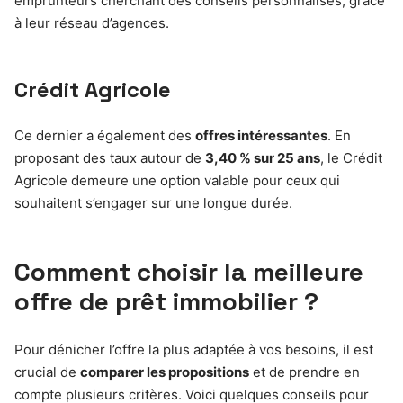
emprunteurs cherchant des conseils personnalisés, grâce
à leur réseau d’agences.
Crédit Agricole
Ce dernier a également des
offres intéressantes
. En
proposant des taux autour de
3,40 % sur 25 ans
, le Crédit
Agricole demeure une option valable pour ceux qui
souhaitent s’engager sur une longue durée.
Comment choisir la meilleure
offre de prêt immobilier ?
Pour dénicher l’offre la plus adaptée à vos besoins, il est
crucial de
comparer les propositions
et de prendre en
compte plusieurs critères. Voici quelques conseils pour