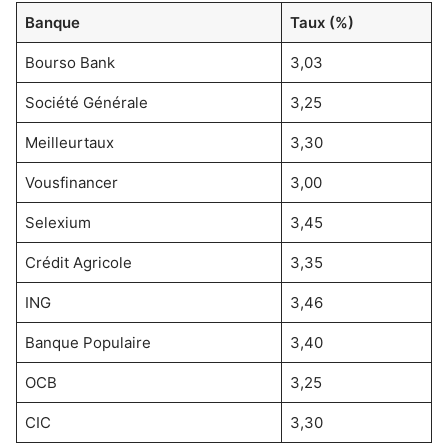
Banque
Taux (%)
Bourso Bank
3,03
Société Générale
3,25
Meilleurtaux
3,30
Vousfinancer
3,00
Selexium
3,45
Crédit Agricole
3,35
ING
3,46
Banque Populaire
3,40
OCB
3,25
CIC
3,30