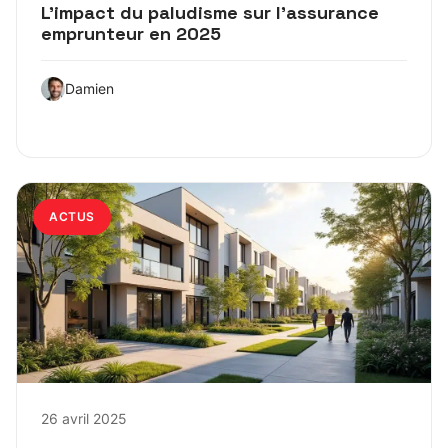
L’impact du paludisme sur l’assurance
emprunteur en 2025
Damien
ACTUS
26 avril 2025