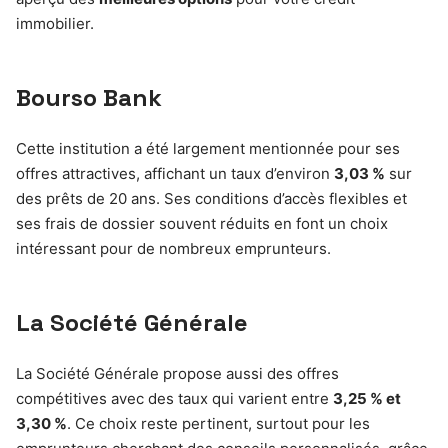
immobilier.
Bourso Bank
Cette institution a été largement mentionnée pour ses
offres attractives, affichant un taux d’environ
3,03 %
sur
des prêts de 20 ans. Ses conditions d’accès flexibles et
ses frais de dossier souvent réduits en font un choix
intéressant pour de nombreux emprunteurs.
La Société Générale
La Société Générale propose aussi des offres
compétitives avec des taux qui varient entre
3,25 % et
3,30 %
. Ce choix reste pertinent, surtout pour les