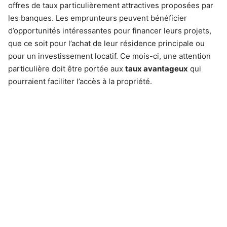
offres de taux particulièrement attractives proposées par
les banques. Les emprunteurs peuvent bénéficier
d’opportunités intéressantes pour financer leurs projets,
que ce soit pour l’achat de leur résidence principale ou
pour un investissement locatif. Ce mois-ci, une attention
particulière doit être portée aux
taux avantageux
qui
pourraient faciliter l’accès à la propriété.