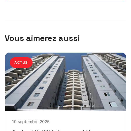
Vous aimerez aussi
ACTUS
19 septembre 2025