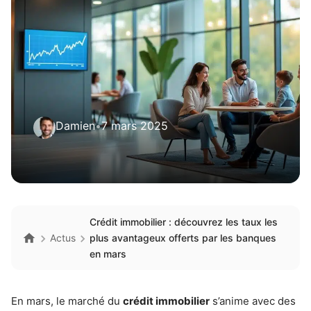
Damien
•
7 mars 2025
Crédit immobilier : découvrez les taux les
Actus
plus avantageux offerts par les banques
en mars
En mars, le marché du
crédit immobilier
s’anime avec des