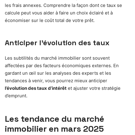
les frais annexes. Comprendre la façon dont ce taux se
calcule peut vous aider à faire un choix éclairé et à
économiser sur le coût total de votre prêt.
Anticiper l’évolution des taux
Les subtilités du marché immobilier sont souvent
affectées par des facteurs économiques externes. En
gardant un œil sur les analyses des experts et les
tendances à venir, vous pourrez mieux anticiper
l’évolution des taux d’intérêt
et ajuster votre stratégie
d’emprunt.
Les tendance du marché
immobilier en mars 2025