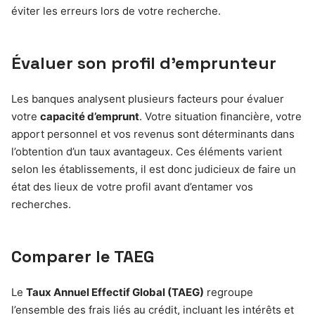
éviter les erreurs lors de votre recherche.
Évaluer son profil d’emprunteur
Les banques analysent plusieurs facteurs pour évaluer
votre
capacité d’emprunt
. Votre situation financière, votre
apport personnel et vos revenus sont déterminants dans
l’obtention d’un taux avantageux. Ces éléments varient
selon les établissements, il est donc judicieux de faire un
état des lieux de votre profil avant d’entamer vos
recherches.
Comparer le TAEG
Le
Taux Annuel Effectif Global (TAEG)
regroupe
l’ensemble des frais liés au crédit, incluant les intérêts et