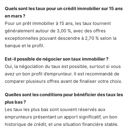
Quels sont les taux pour un crédit immobilier sur 15 ans
en mars ?
Pour un prêt immobilier à 15 ans, les taux tournent
généralement autour de 3,00 %, avec des offres
exceptionnelles pouvant descendre à 2,70 % selon la
banque et le profil.
Est-il possible de négocier son taux immobilier ?
Oui, la négociation du taux est possible, surtout si vous
avez un bon profil d’emprunteur. Il est recommandé de
comparer plusieurs offres avant de finaliser votre choix.
Quelles sont les conditions pour bénéficier des taux les
plus bas ?
Les taux les plus bas sont souvent réservés aux
emprunteurs présentant un apport significatif, un bon
historique de crédit, et une situation financière stable.