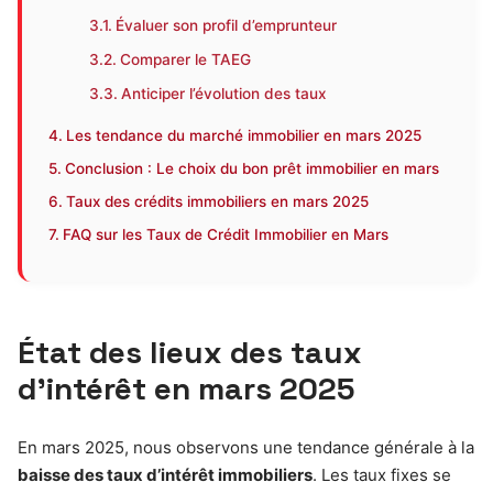
Évaluer son profil d’emprunteur
Comparer le TAEG
Anticiper l’évolution des taux
Les tendance du marché immobilier en mars 2025
Conclusion : Le choix du bon prêt immobilier en mars
Taux des crédits immobiliers en mars 2025
FAQ sur les Taux de Crédit Immobilier en Mars
État des lieux des taux
d’intérêt en mars 2025
En mars 2025, nous observons une tendance générale à la
baisse des taux d’intérêt immobiliers
. Les taux fixes se