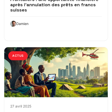
après l’annulation des prêts en francs
suisses
Damien
ACTUS
27 avril 2025