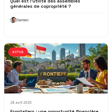
Quel est l’utilité des assemblés
générales de copropriété ?
Damien
ACTUS
28 avril 2025
Frontaliers : une opportunité financière