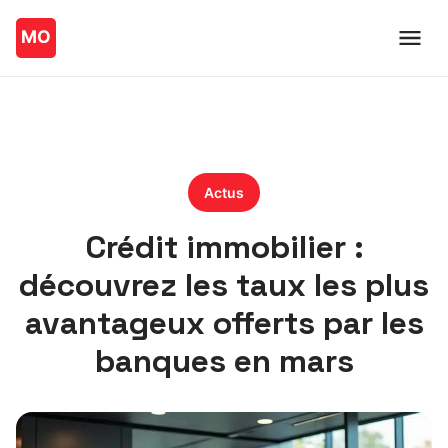
Actus
Crédit immobilier :
découvrez les taux les plus
avantageux offerts par les
banques en mars