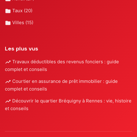
Taux
(20)
Villes
(15)
Les plus vus
Travaux déductibles des revenus fonciers : guide
complet et conseils
Courtier en assurance de prêt immobilier : guide
complet et conseils
Découvrir le quartier Bréquigny à Rennes : vie, histoire
et conseils