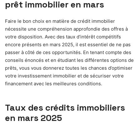
prêt immobilier en mars
Faire le bon choix en matière de crédit immobilier
nécessite une compréhension approfondie des offres à
votre disposition. Avec des taux d’intérêt compétitifs
encore présents en mars 2025, il est essentiel de ne pas
passer à côté de ces opportunités. En tenant compte des
conseils énoncés et en étudiant les différentes options de
prêts, vous vous donnerez toutes les chances d’optimiser
votre investissement immobilier et de sécuriser votre
financement avec les meilleures conditions.
Taux des crédits immobiliers
en mars 2025