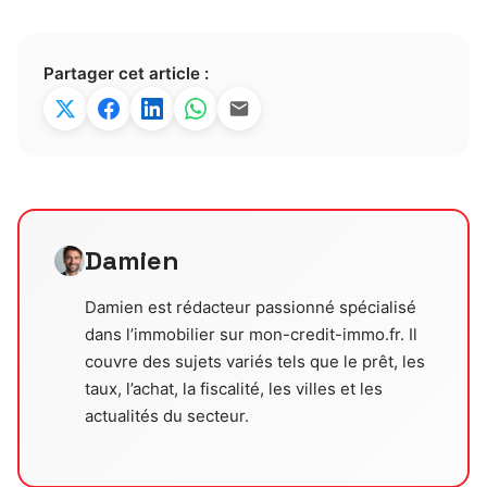
Partager cet article :
Damien
Damien est rédacteur passionné spécialisé
dans l’immobilier sur mon-credit-immo.fr. Il
couvre des sujets variés tels que le prêt, les
taux, l’achat, la fiscalité, les villes et les
actualités du secteur.