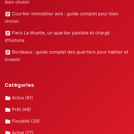
bien choisir
Courtier immobilier avis : guide complet pour bien
choisir
Paris La Muette, un quartier paisible et chargé
d’histoire
Bordeaux : guide complet des quartiers pour habiter et
investir
Catégories
Actus
(61)
Prêt
(48)
Fiscalité
(39)
Achat
(27)