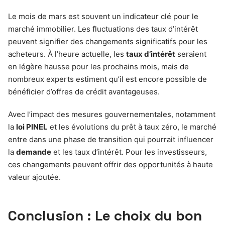
Le mois de mars est souvent un indicateur clé pour le
marché immobilier. Les fluctuations des taux d’intérêt
peuvent signifier des changements significatifs pour les
acheteurs. À l’heure actuelle, les
taux d’intérêt
seraient
en légère hausse pour les prochains mois, mais de
nombreux experts estiment qu’il est encore possible de
bénéficier d’offres de crédit avantageuses.
Avec l’impact des mesures gouvernementales, notamment
la
loi PINEL
et les évolutions du prêt à taux zéro, le marché
entre dans une phase de transition qui pourrait influencer
la
demande
et les taux d’intérêt. Pour les investisseurs,
ces changements peuvent offrir des opportunités à haute
valeur ajoutée.
Conclusion : Le choix du bon