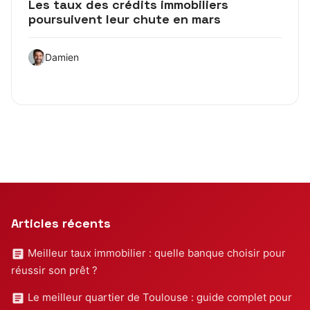
Les taux des crédits immobiliers
poursuivent leur chute en mars
Damien
Articles récents
Meilleur taux immobilier : quelle banque choisir pour
réussir son prêt ?
Le meilleur quartier de Toulouse : guide complet pour