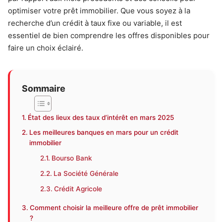
optimiser votre prêt immobilier. Que vous soyez à la
recherche d’un crédit à taux fixe ou variable, il est
essentiel de bien comprendre les offres disponibles pour
faire un choix éclairé.
Sommaire
État des lieux des taux d’intérêt en mars 2025
Les meilleures banques en mars pour un crédit
immobilier
Bourso Bank
La Société Générale
Crédit Agricole
Comment choisir la meilleure offre de prêt immobilier
?