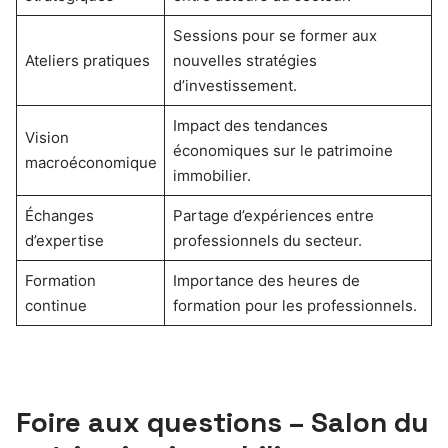
Sessions pour se former aux
Ateliers pratiques
nouvelles stratégies
d’investissement.
Impact des tendances
Vision
économiques sur le patrimoine
macroéconomique
immobilier.
Échanges
Partage d’expériences entre
d’expertise
professionnels du secteur.
Formation
Importance des heures de
continue
formation pour les professionnels.
Foire aux questions – Salon du