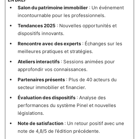
Salon du patrimoine immobilier
: Un événement
incontournable pour les professionnels.
Tendances 2025
: Nouvelles opportunités et
dispositifs innovants.
Rencontre avec des experts
: Échanges sur les
meilleures pratiques et stratégies.
Ateliers interactifs
: Sessions animées pour
approfondir vos connaissances.
Partenaires présents
: Plus de 40 acteurs du
secteur immobilier et financier.
Évaluation des dispositifs
: Analyse des
performances du système Pinel et nouvelles
législations.
Note de satisfaction
: Un retour positif avec une
note de 4,8/5 de l’édition précédente.