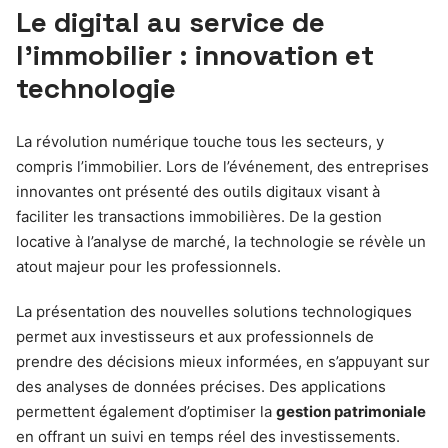
Le digital au service de
l’immobilier : innovation et
technologie
La révolution numérique touche tous les secteurs, y
compris l’immobilier. Lors de l’événement, des entreprises
innovantes ont présenté des outils digitaux visant à
faciliter les transactions immobilières. De la gestion
locative à l’analyse de marché, la technologie se révèle un
atout majeur pour les professionnels.
La présentation des nouvelles solutions technologiques
permet aux investisseurs et aux professionnels de
prendre des décisions mieux informées, en s’appuyant sur
des analyses de données précises. Des applications
permettent également d’optimiser la
gestion patrimoniale
en offrant un suivi en temps réel des investissements.