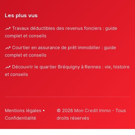
Les plus vus
Travaux déductibles des revenus fonciers : guide
complet et conseils
Courtier en assurance de prêt immobilier : guide
complet et conseils
Découvrir le quartier Bréquigny à Rennes : vie, histoire
et conseils
Mentions légales
•
© 2026
Mon Credit Immo
- Tous
Confidentialité
droits réservés