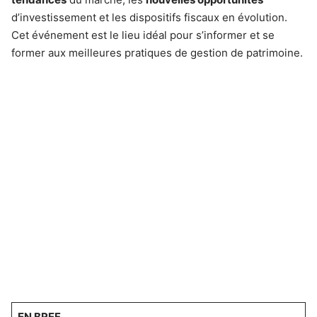
d’investissement et les dispositifs fiscaux en évolution.
Cet événement est le lieu idéal pour s’informer et se
former aux meilleures pratiques de gestion de patrimoine.
EN BREF