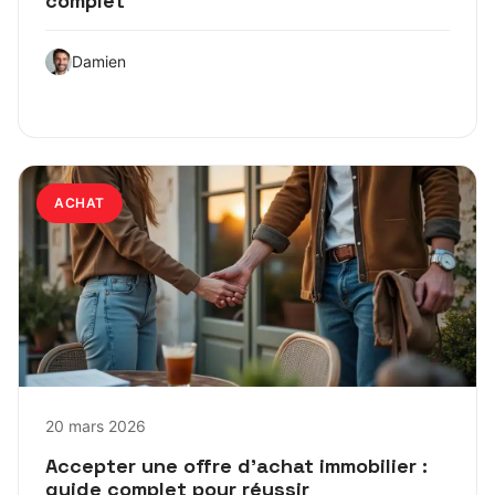
complet
Damien
ACHAT
20 mars 2026
Accepter une offre d’achat immobilier :
guide complet pour réussir