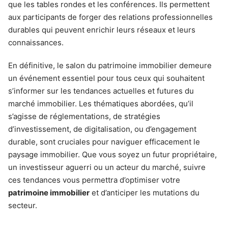
que les tables rondes et les conférences. Ils permettent
aux participants de forger des relations professionnelles
durables qui peuvent enrichir leurs réseaux et leurs
connaissances.
En définitive, le salon du patrimoine immobilier demeure
un événement essentiel pour tous ceux qui souhaitent
s’informer sur les tendances actuelles et futures du
marché immobilier. Les thématiques abordées, qu’il
s’agisse de réglementations, de stratégies
d’investissement, de digitalisation, ou d’engagement
durable, sont cruciales pour naviguer efficacement le
paysage immobilier. Que vous soyez un futur propriétaire,
un investisseur aguerri ou un acteur du marché, suivre
ces tendances vous permettra d’optimiser votre
patrimoine immobilier
et d’anticiper les mutations du
secteur.