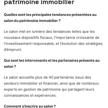
patrimoine immobilier
Quelles sont les principales tendances présentées au
salon du patrimoine immobilier ?
Le salon met en lumière des tendances telles que les
nouveaux dispositifs fiscaux, l’importance croissante de
l’investissement responsable, et l’évolution des stratégies
d’émprunt.
Qui sont les intervenants et les partenaires présents au
salon ?
Le salon accueille plus de 40 partenaires issus des
secteurs immobilier et financier, ainsi que de nombreux
experts en gestion de patrimoine qui partagent leurs
connaissances et expériences.
Comment s’inscrire au salon ?