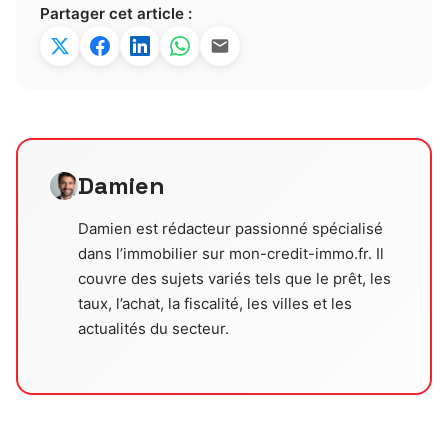
Partager cet article :
Damien
Damien est rédacteur passionné spécialisé
dans l’immobilier sur mon-credit-immo.fr. Il
couvre des sujets variés tels que le prêt, les
taux, l’achat, la fiscalité, les villes et les
actualités du secteur.