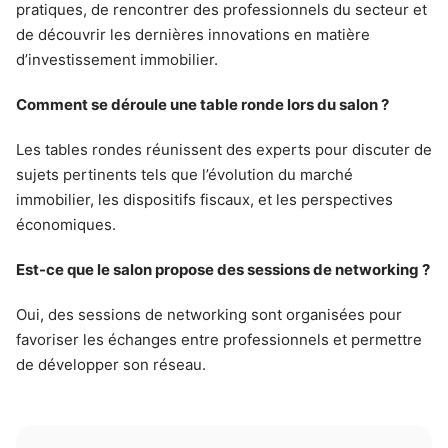
pratiques, de rencontrer des professionnels du secteur et
de découvrir les dernières innovations en matière
d’investissement immobilier.
Comment se déroule une table ronde lors du salon ?
Les tables rondes réunissent des experts pour discuter de
sujets pertinents tels que l’évolution du marché
immobilier, les dispositifs fiscaux, et les perspectives
économiques.
Est-ce que le salon propose des sessions de networking ?
Oui, des sessions de networking sont organisées pour
favoriser les échanges entre professionnels et permettre
de développer son réseau.