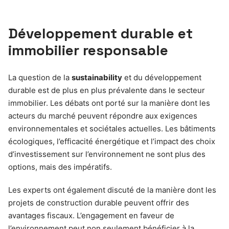
Développement durable et
immobilier responsable
La question de la
sustainability
et du développement
durable est de plus en plus prévalente dans le secteur
immobilier. Les débats ont porté sur la manière dont les
acteurs du marché peuvent répondre aux exigences
environnementales et sociétales actuelles. Les bâtiments
écologiques, l’efficacité énergétique et l’impact des choix
d’investissement sur l’environnement ne sont plus des
options, mais des impératifs.
Les experts ont également discuté de la manière dont les
projets de construction durable peuvent offrir des
avantages fiscaux. L’engagement en faveur de
l’environnement peut non seulement bénéficier à la