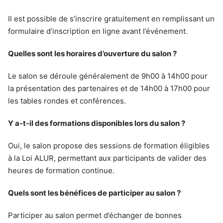
Il est possible de s’inscrire gratuitement en remplissant un
formulaire d’inscription en ligne avant l’événement.
Quelles sont les horaires d’ouverture du salon ?
Le salon se déroule généralement de 9h00 à 14h00 pour
la présentation des partenaires et de 14h00 à 17h00 pour
les tables rondes et conférences.
Y a-t-il des formations disponibles lors du salon ?
Oui, le salon propose des sessions de formation éligibles
à la Loi ALUR, permettant aux participants de valider des
heures de formation continue.
Quels sont les bénéfices de participer au salon ?
Participer au salon permet d’échanger de bonnes