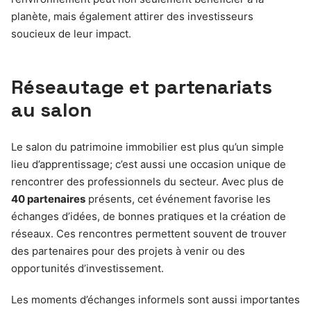
planète, mais également attirer des investisseurs
soucieux de leur impact.
Réseautage et partenariats
au salon
Le salon du patrimoine immobilier est plus qu’un simple
lieu d’apprentissage; c’est aussi une occasion unique de
rencontrer des professionnels du secteur. Avec plus de
40 partenaires
présents, cet événement favorise les
échanges d’idées, de bonnes pratiques et la création de
réseaux. Ces rencontres permettent souvent de trouver
des partenaires pour des projets à venir ou des
opportunités d’investissement.
Les moments d’échanges informels sont aussi importantes