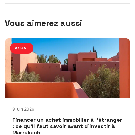
Vous aimerez aussi
ACHAT
9 juin 2026
Financer un achat immobilier à l’étranger
: ce qu’il faut savoir avant d’investir à
Marrakech