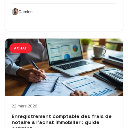
Damien
ACHAT
22 mars 2026
Enregistrement comptable des frais de
notaire à l’achat immobilier : guide