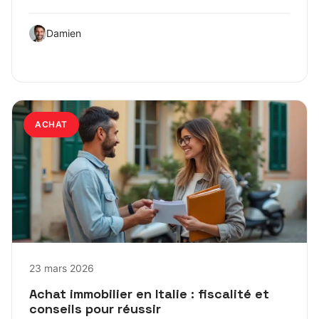
Damien
ACHAT
23 mars 2026
Achat immobilier en Italie : fiscalité et
conseils pour réussir