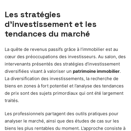
Les stratégies
d’investissement et les
tendances du marché
La quête de revenus passifs grâce à l’immobilier est au
cœur des préoccupations des investisseurs. Au salon, des
intervenants présentés des stratégies d’investissement
diversifiées visant à valoriser un
patrimoine immobilier
.
La diversification des investissements, la recherche de
biens en zones à fort potentiel et l’analyse des tendances
de prix sont des sujets primordiaux qui ont été largement
traités.
Les professionnels partagent des outils pratiques pour
analyser le marché, ainsi que des études de cas sur les
biens les plus rentables du moment. L’approche consiste à