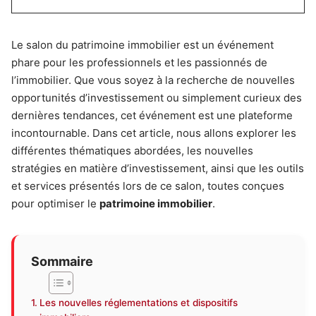
Le salon du patrimoine immobilier est un événement
phare pour les professionnels et les passionnés de
l’immobilier. Que vous soyez à la recherche de nouvelles
opportunités d’investissement ou simplement curieux des
dernières tendances, cet événement est une plateforme
incontournable. Dans cet article, nous allons explorer les
différentes thématiques abordées, les nouvelles
stratégies en matière d’investissement, ainsi que les outils
et services présentés lors de ce salon, toutes conçues
pour optimiser le
patrimoine immobilier
.
Sommaire
Les nouvelles réglementations et dispositifs