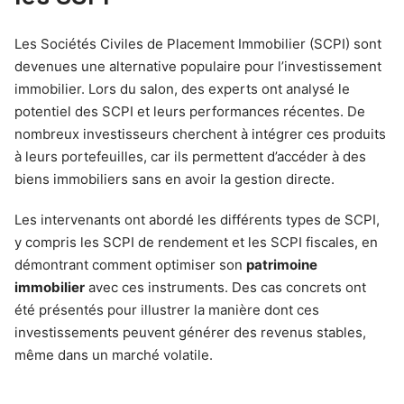
Les Sociétés Civiles de Placement Immobilier (SCPI) sont
devenues une alternative populaire pour l’investissement
immobilier. Lors du salon, des experts ont analysé le
potentiel des SCPI et leurs performances récentes. De
nombreux investisseurs cherchent à intégrer ces produits
à leurs portefeuilles, car ils permettent d’accéder à des
biens immobiliers sans en avoir la gestion directe.
Les intervenants ont abordé les différents types de SCPI,
y compris les SCPI de rendement et les SCPI fiscales, en
démontrant comment optimiser son
patrimoine
immobilier
avec ces instruments. Des cas concrets ont
été présentés pour illustrer la manière dont ces
investissements peuvent générer des revenus stables,
même dans un marché volatile.