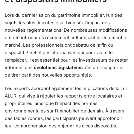
Lors du dernier salon du patrimoine immobilier, l’un des
sujets les plus discutés était bien sûr l’impact des
nouvelles réglementations. De nombreuses modifications
ont été introduites récemment, influençant directement le
marché. Les professionnels ont débattu de la fin du
dispositif Pinel et des alternatives qui pourraient le
remplacer. Il est essentiel pour les investisseurs de rester
informés des
évolutions législatives
afin de s’adapter et
de tirer parti des nouvelles opportunités.
Les experts abordent également les implications de la Loi
ALUR, qui vise à réguler les rapports entre locataires et
propriétaires, ainsi que l’impact des normes
environnementales sur l’immobilier de demain. À travers
des tables rondes, les participants peuvent approfondir
leur compréhension des enjeux liés à ces dispositifs.