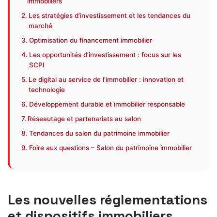
immobiliers
Les stratégies d’investissement et les tendances du
marché
Optimisation du financement immobilier
Les opportunités d’investissement : focus sur les
SCPI
Le digital au service de l’immobilier : innovation et
technologie
Développement durable et immobilier responsable
Réseautage et partenariats au salon
Tendances du salon du patrimoine immobilier
Foire aux questions – Salon du patrimoine immobilier
Les nouvelles réglementations
et dispositifs immobiliers