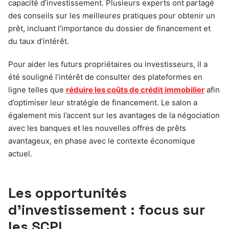
capacité d’investissement. Plusieurs experts ont partagé
des conseils sur les meilleures pratiques pour obtenir un
prêt, incluant l’importance du dossier de financement et
du taux d’intérêt.
Pour aider les futurs propriétaires ou investisseurs, il a
été souligné l’intérêt de consulter des plateformes en
ligne telles que
réduire les coûts de crédit immobilier
afin
d’optimiser leur stratégie de financement. Le salon a
également mis l’accent sur les avantages de la négociation
avec les banques et les nouvelles offres de prêts
avantageux, en phase avec le contexte économique
actuel.
Les opportunités
d’investissement : focus sur
les SCPI