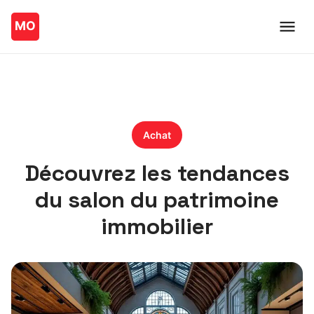
Achat
Découvrez les tendances
du salon du patrimoine
immobilier