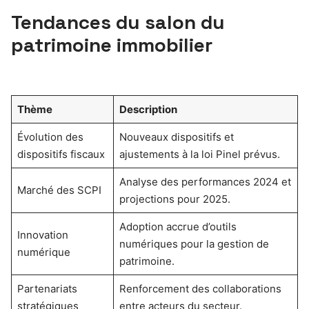
Tendances du salon du
patrimoine immobilier
Thème
Description
Évolution des
Nouveaux dispositifs et
dispositifs fiscaux
ajustements à la loi Pinel prévus.
Analyse des performances 2024 et
Marché des SCPI
projections pour 2025.
Adoption accrue d’outils
Innovation
numériques pour la gestion de
numérique
patrimoine.
Partenariats
Renforcement des collaborations
stratégiques
entre acteurs du secteur.