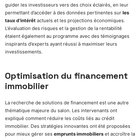
guider les investisseurs vers des choix éclairés, en leur
permettant d’accéder à des données pertinentes sur
les
taux d’intérêt
actuels et les projections économiques.
L’évaluation des risques et la gestion de la rentabilité
étaient également au programme avec des témoignages
inspirants d’experts ayant réussi à maximiser leurs
investissements.
Optimisation du financement
immobilier
La recherche de solutions de financement est une autre
thématique majeure du salon. Les intervenants ont
expliqué comment réduire les coûts liés au crédit
immobilier. Des stratégies innovantes ont été proposées
pour mieux gérer ses
emprunts immobiliers
et accroître la