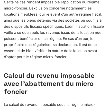
Certains cas rendent impossible l’application du régime
micro-foncier. L’exclusion concerne notamment les
locations meublées, qui relèvent d’un autre régime fiscal,
ainsi que les biens détenus via des sociétés ou soumis à
des dispositifs fiscaux spécifiques. L’administration fiscale
veille à ce que seuls les revenus issus de la location nue
puissent bénéficier de ce régime. En cas d’erreur, le
propriétaire doit régulariser sa déclaration. Il est donc
essentiel de bien vérifier la nature de la location avant
d’opter pour le régime micro-foncier.
Calcul du revenu imposable
avec l’abattement du micro
foncier
Le calcul du revenu imposable sous le régime micro-