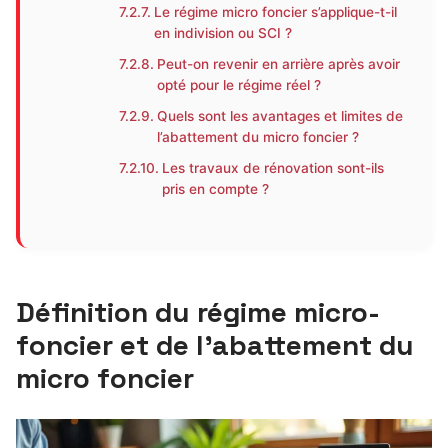
Le régime micro foncier s’applique-t-il
en indivision ou SCI ?
Peut-on revenir en arrière après avoir
opté pour le régime réel ?
Quels sont les avantages et limites de
l’abattement du micro foncier ?
Les travaux de rénovation sont-ils
pris en compte ?
Définition du régime micro-
foncier et de l’abattement du
micro foncier