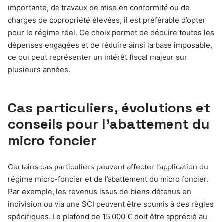
importante, de travaux de mise en conformité ou de
charges de copropriété élevées, il est préférable d’opter
pour le régime réel. Ce choix permet de déduire toutes les
dépenses engagées et de réduire ainsi la base imposable,
ce qui peut représenter un intérêt fiscal majeur sur
plusieurs années.
Cas particuliers, évolutions et
conseils pour l’abattement du
micro foncier
Certains cas particuliers peuvent affecter l’application du
régime micro-foncier et de l’abattement du micro foncier.
Par exemple, les revenus issus de biens détenus en
indivision ou via une SCI peuvent être soumis à des règles
spécifiques. Le plafond de 15 000 € doit être apprécié au