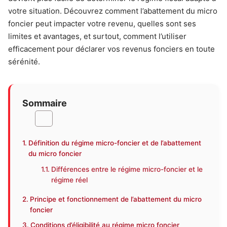
votre situation. Découvrez comment l’abattement du micro
foncier peut impacter votre revenu, quelles sont ses
limites et avantages, et surtout, comment l’utiliser
efficacement pour déclarer vos revenus fonciers en toute
sérénité.
Sommaire
Définition du régime micro-foncier et de l’abattement
du micro foncier
Différences entre le régime micro-foncier et le
régime réel
Principe et fonctionnement de l’abattement du micro
foncier
Conditions d’éligibilité au régime micro foncier