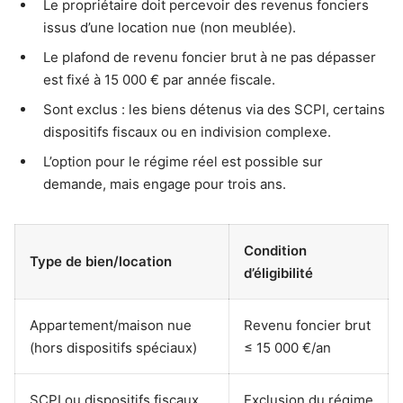
Le propriétaire doit percevoir des revenus fonciers
issus d’une location nue (non meublée).
Le plafond de revenu foncier brut à ne pas dépasser
est fixé à 15 000 € par année fiscale.
Sont exclus : les biens détenus via des SCPI, certains
dispositifs fiscaux ou en indivision complexe.
L’option pour le régime réel est possible sur
demande, mais engage pour trois ans.
Condition
Type de bien/location
d’éligibilité
Appartement/maison nue
Revenu foncier brut
(hors dispositifs spéciaux)
≤ 15 000 €/an
SCPI ou dispositifs fiscaux
Exclusion du régime