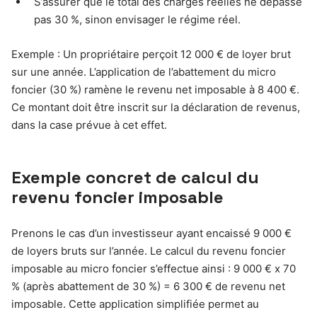
S’assurer que le total des charges réelles ne dépasse
pas 30 %, sinon envisager le régime réel.
Exemple : Un propriétaire perçoit 12 000 € de loyer brut
sur une année. L’application de l’abattement du micro
foncier (30 %) ramène le revenu net imposable à 8 400 €.
Ce montant doit être inscrit sur la déclaration de revenus,
dans la case prévue à cet effet.
Exemple concret de calcul du
revenu foncier imposable
Prenons le cas d’un investisseur ayant encaissé 9 000 €
de loyers bruts sur l’année. Le calcul du revenu foncier
imposable au micro foncier s’effectue ainsi : 9 000 € x 70
% (après abattement de 30 %) = 6 300 € de revenu net
imposable. Cette application simplifiée permet au