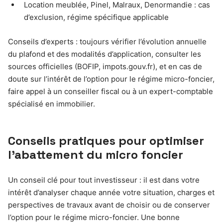
Location meublée, Pinel, Malraux, Denormandie : cas
d’exclusion, régime spécifique applicable
Conseils d’experts : toujours vérifier l’évolution annuelle
du plafond et des modalités d’application, consulter les
sources officielles (BOFIP, impots.gouv.fr), et en cas de
doute sur l’intérêt de l’option pour le régime micro-foncier,
faire appel à un conseiller fiscal ou à un expert-comptable
spécialisé en immobilier.
Conseils pratiques pour optimiser
l’abattement du micro foncier
Un conseil clé pour tout investisseur : il est dans votre
intérêt d’analyser chaque année votre situation, charges et
perspectives de travaux avant de choisir ou de conserver
l’option pour le régime micro-foncier. Une bonne