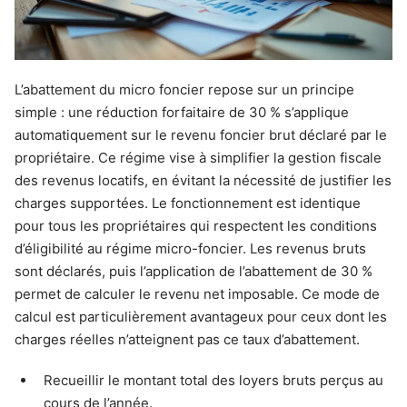
L’abattement du micro foncier repose sur un principe
simple : une réduction forfaitaire de 30 % s’applique
automatiquement sur le revenu foncier brut déclaré par le
propriétaire. Ce régime vise à simplifier la gestion fiscale
des revenus locatifs, en évitant la nécessité de justifier les
charges supportées. Le fonctionnement est identique
pour tous les propriétaires qui respectent les conditions
d’éligibilité au régime micro-foncier. Les revenus bruts
sont déclarés, puis l’application de l’abattement de 30 %
permet de calculer le revenu net imposable. Ce mode de
calcul est particulièrement avantageux pour ceux dont les
charges réelles n’atteignent pas ce taux d’abattement.
Recueillir le montant total des loyers bruts perçus au
cours de l’année.