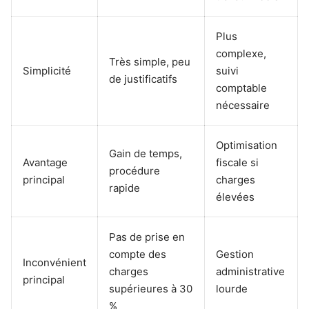
Plus
complexe,
Très simple, peu
Simplicité
suivi
de justificatifs
comptable
nécessaire
Optimisation
Gain de temps,
Avantage
fiscale si
procédure
principal
charges
rapide
élevées
Pas de prise en
compte des
Gestion
Inconvénient
charges
administrative
principal
supérieures à 30
lourde
%