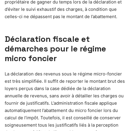
propriétaire de gagner du temps lors de la déclaration et
d’éviter le suivi exhaustif des charges, à condition que
celles-ci ne dépassent pas le montant de l’abattement.
Déclaration fiscale et
démarches pour le régime
micro foncier
La déclaration des revenus sous le régime micro-foncier
est très simplifiée. Il suffit de reporter le montant brut des
loyers perçus dans la case dédiée de la déclaration
annuelle de revenus, sans avoir à détailler les charges ou
fournir de justificatifs. L’administration fiscale applique
automatiquement l’abattement du micro foncier lors du
calcul de l’impôt. Toutefois, il est conseillé de conserver
soigneusement tous les justificatifs liés à la perception