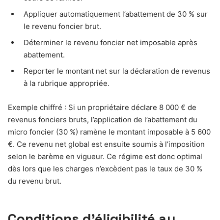
Appliquer automatiquement l’abattement de 30 % sur
le revenu foncier brut.
Déterminer le revenu foncier net imposable après
abattement.
Reporter le montant net sur la déclaration de revenus
à la rubrique appropriée.
Exemple chiffré : Si un propriétaire déclare 8 000 € de
revenus fonciers bruts, l’application de l’abattement du
micro foncier (30 %) ramène le montant imposable à 5 600
€. Ce revenu net global est ensuite soumis à l’imposition
selon le barème en vigueur. Ce régime est donc optimal
dès lors que les charges n’excèdent pas le taux de 30 %
du revenu brut.
Conditions d’éligibilité au