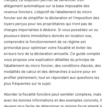
allégement automatique sur la base imposable des
revenus fonciers. L’objectif de l’abattement du micro
foncier est de simplifier la déclaration et l’imposition des
loyers perçus pour les propriétaires qui n’ont pas de
charges importantes à déduire. Si vous possédez un ou
plusieurs biens immobiliers donnés en location nue,
comprendre le fonctionnement de ce régime est
primordial pour optimiser votre fiscalité et éviter les
erreurs lors de la déclaration annuelle. Ce guide complet
vous propose une explication détaillée du principe de
l’abattement du micro foncier, des conditions d’accès, des
modalités de calcul et des démarches à suivre pour en
profiter pleinement, tout en répondant aux questions les
plus fréquentes sur le sujet.
Aborder la fiscalité foncière peut sembler complexe, mais
avec les bonnes informations et des exemples concrets, il
devient plus facile de déterminer le régime fiscal adapté à