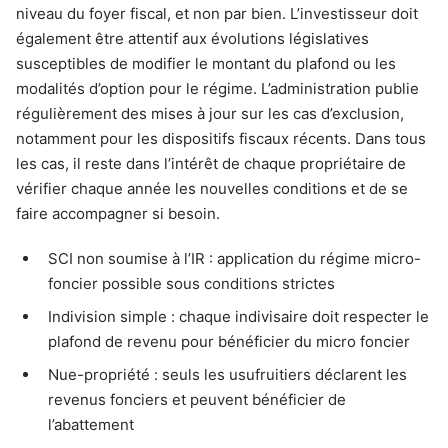
niveau du foyer fiscal, et non par bien. L’investisseur doit
également être attentif aux évolutions législatives
susceptibles de modifier le montant du plafond ou les
modalités d’option pour le régime. L’administration publie
régulièrement des mises à jour sur les cas d’exclusion,
notamment pour les dispositifs fiscaux récents. Dans tous
les cas, il reste dans l’intérêt de chaque propriétaire de
vérifier chaque année les nouvelles conditions et de se
faire accompagner si besoin.
SCI non soumise à l’IR : application du régime micro-
foncier possible sous conditions strictes
Indivision simple : chaque indivisaire doit respecter le
plafond de revenu pour bénéficier du micro foncier
Nue-propriété : seuls les usufruitiers déclarent les
revenus fonciers et peuvent bénéficier de
l’abattement