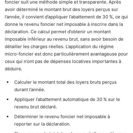
foncier suit une méthode simple et transparente. Après
avoir déterminé le montant brut des loyers perçus sur
l’année, il convient d’appliquer l’abattement de 30 %, ce qui
donne le revenu foncier net imposable à inscrire dans la
déclaration. Ce calcul permet d’obtenir un montant
imposable inférieur au revenu brut, sans avoir besoin de
détailler les charges réelles. L’application du régime
micro-foncier est donc particulièrement avantageuse pour
ceux qui n’ont pas de dépenses locatives importantes à
déduire.
Calculer le montant total des loyers bruts perçus
durant l’année.
Appliquer l’abattement automatique de 30 % sur le
revenu brut déclaré.
Déterminer le revenu foncier net imposable à
reporter sur la déclaration.