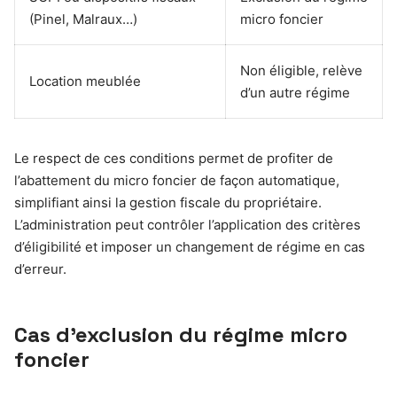
(Pinel, Malraux…)
micro foncier
Non éligible, relève
Location meublée
d’un autre régime
Le respect de ces conditions permet de profiter de
l’abattement du micro foncier de façon automatique,
simplifiant ainsi la gestion fiscale du propriétaire.
L’administration peut contrôler l’application des critères
d’éligibilité et imposer un changement de régime en cas
d’erreur.
Cas d’exclusion du régime micro
foncier