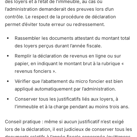
des loyers et à l’état de l’immeuble, au cas où
l’administration demanderait des preuves lors d’un
contrôle. Le respect de la procédure de déclaration
permet d’éviter toute erreur ou redressement.
Rassembler les documents attestant du montant total
des loyers perçus durant l’année fiscale.
Remplir la déclaration de revenus en ligne ou sur
papier, en indiquant le montant brut à la rubrique «
revenus fonciers ».
Vérifier que l’abattement du micro foncier est bien
appliqué automatiquement par l’administration.
Conserver tous les justificatifs liés aux loyers, à
l’immeuble et à la charge pendant au moins trois ans.
Conseil pratique : même si aucun justificatif n’est exigé
lors de la déclaration, il est judicieux de conserver tous les
documents relatifs à l’année fiscale concernée (quittances