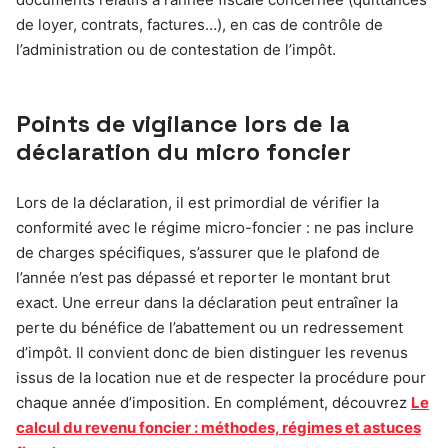
de loyer, contrats, factures…), en cas de contrôle de
l’administration ou de contestation de l’impôt.
Points de vigilance lors de la
déclaration du micro foncier
Lors de la déclaration, il est primordial de vérifier la
conformité avec le régime micro-foncier : ne pas inclure
de charges spécifiques, s’assurer que le plafond de
l’année n’est pas dépassé et reporter le montant brut
exact. Une erreur dans la déclaration peut entraîner la
perte du bénéfice de l’abattement ou un redressement
d’impôt. Il convient donc de bien distinguer les revenus
issus de la location nue et de respecter la procédure pour
chaque année d’imposition. En complément, découvrez
Le
calcul du revenu foncier : méthodes, régimes et astuces