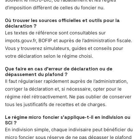
d’imposition diffèrent de celles du foncier nu.
Où trouver les sources officielles et outils pour la
déclaration ?
Les textes de référence sont consultables sur
impots.gouv.fr, BOFIP et auprès de l’administration fiscale.
Vous y trouverez simulateurs, guides et conseils pour
votre déclaration selon le régime choisi.
Que faire en cas d’erreur de déclaration ou de
dépassement du plafond ?
Il faut régulariser rapidement auprès de l’administration,
corriger la déclaration et, si nécessaire, opter pour le
régime réel rétroactivement. Ne pas oublier de conserver
tous les justificatifs de recettes et de charges.
Le régime micro foncier s’applique-t-il en indivision ou
SCI ?
En indivision simple, chaque indivisaire peut bénéficier du
micro foncier sous réserve de ne pas dépasser le plafond