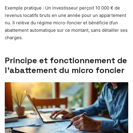
Exemple pratique : Un investisseur perçoit 10 000 € de
revenus locatifs bruts en une année pour un appartement
nu. Il relève du régime micro-foncier et bénéficie d’un
abattement automatique sur ce montant, sans détailler ses
charges.
Principe et fonctionnement de
l’abattement du micro foncier