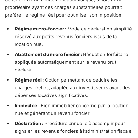
propriétaire ayant des charges substantielles pourrait
préférer le régime réel pour optimiser son imposition.
Régime micro-foncier :
Mode de déclaration simplifié
réservé aux petits revenus fonciers issus de la
location nue.
Abattement du micro foncier :
Réduction forfaitaire
appliquée automatiquement sur le revenu brut
déclaré.
Régime réel :
Option permettant de déduire les
charges réelles, adaptée aux investisseurs ayant des
dépenses locatives significatives.
Immeuble :
Bien immobilier concerné par la location
nue et générant un revenu foncier.
Déclaration :
Procédure annuelle à accomplir pour
signaler les revenus fonciers à l’administration fiscale.