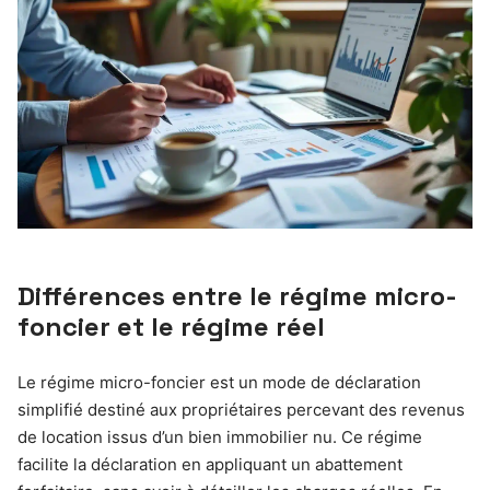
Différences entre le régime micro-
foncier et le régime réel
Le régime micro-foncier est un mode de déclaration
simplifié destiné aux propriétaires percevant des revenus
de location issus d’un bien immobilier nu. Ce régime
facilite la déclaration en appliquant un abattement