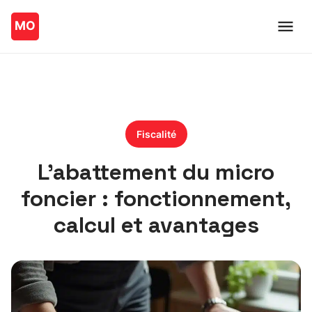
Fiscalité
L’abattement du micro
foncier : fonctionnement,
calcul et avantages