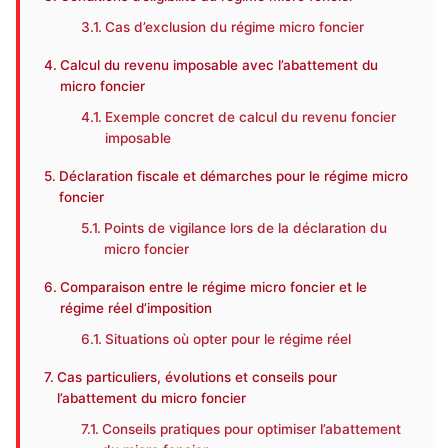
Cas d’exclusion du régime micro foncier
Calcul du revenu imposable avec l’abattement du
micro foncier
Exemple concret de calcul du revenu foncier
imposable
Déclaration fiscale et démarches pour le régime micro
foncier
Points de vigilance lors de la déclaration du
micro foncier
Comparaison entre le régime micro foncier et le
régime réel d’imposition
Situations où opter pour le régime réel
Cas particuliers, évolutions et conseils pour
l’abattement du micro foncier
Conseils pratiques pour optimiser l’abattement