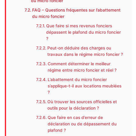
du micro foncier
FAQ – Questions fréquentes sur l’abattement
du micro foncier
Que faire si mes revenus fonciers
dépassent le plafond du micro foncier
?
Peut-on déduire des charges ou
travaux dans le régime micro foncier ?
Comment déterminer le meilleur
régime entre micro foncier et réel ?
L’abattement du micro foncier
s’applique-t-il aux locations meublées
?
Où trouver les sources officielles et
outils pour la déclaration ?
Que faire en cas d’erreur de
déclaration ou de dépassement du
plafond ?