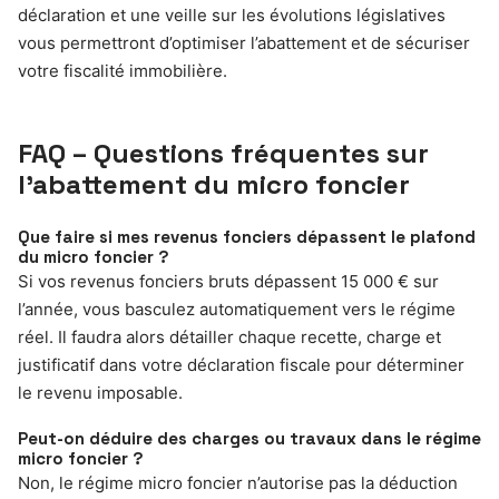
déclaration et une veille sur les évolutions législatives
vous permettront d’optimiser l’abattement et de sécuriser
votre fiscalité immobilière.
FAQ – Questions fréquentes sur
l’abattement du micro foncier
Que faire si mes revenus fonciers dépassent le plafond
du micro foncier ?
Si vos revenus fonciers bruts dépassent 15 000 € sur
l’année, vous basculez automatiquement vers le régime
réel. Il faudra alors détailler chaque recette, charge et
justificatif dans votre déclaration fiscale pour déterminer
le revenu imposable.
Peut-on déduire des charges ou travaux dans le régime
micro foncier ?
Non, le régime micro foncier n’autorise pas la déduction