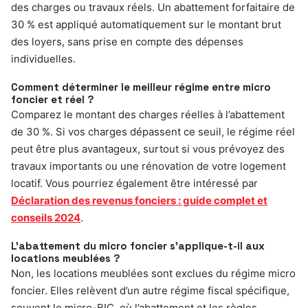
des charges ou travaux réels. Un abattement forfaitaire de
30 % est appliqué automatiquement sur le montant brut
des loyers, sans prise en compte des dépenses
individuelles.
Comment déterminer le meilleur régime entre micro
foncier et réel ?
Comparez le montant des charges réelles à l’abattement
de 30 %. Si vos charges dépassent ce seuil, le régime réel
peut être plus avantageux, surtout si vous prévoyez des
travaux importants ou une rénovation de votre logement
locatif. Vous pourriez également être intéressé par
Déclaration des revenus fonciers : guide complet et
conseils 2024
.
L’abattement du micro foncier s’applique-t-il aux
locations meublées ?
Non, les locations meublées sont exclues du régime micro
foncier. Elles relèvent d’un autre régime fiscal spécifique,
souvent le micro-BIC, où l’abattement et les règles