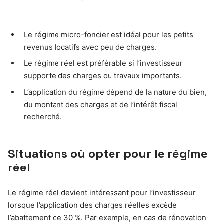
Le régime micro-foncier est idéal pour les petits
revenus locatifs avec peu de charges.
Le régime réel est préférable si l’investisseur
supporte des charges ou travaux importants.
L’application du régime dépend de la nature du bien,
du montant des charges et de l’intérêt fiscal
recherché.
Situations où opter pour le régime
réel
Le régime réel devient intéressant pour l’investisseur
lorsque l’application des charges réelles excède
l’abattement de 30 %. Par exemple, en cas de rénovation