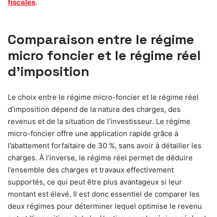
fiscales
.
Comparaison entre le régime
micro foncier et le régime réel
d’imposition
Le choix entre le régime micro-foncier et le régime réel
d’imposition dépend de la nature des charges, des
revenus et de la situation de l’investisseur. Le régime
micro-foncier offre une application rapide grâce à
l’abattement forfaitaire de 30 %, sans avoir à détailler les
charges. À l’inverse, le régime réel permet de déduire
l’ensemble des charges et travaux effectivement
supportés, ce qui peut être plus avantageux si leur
montant est élevé. Il est donc essentiel de comparer les
deux régimes pour déterminer lequel optimise le revenu