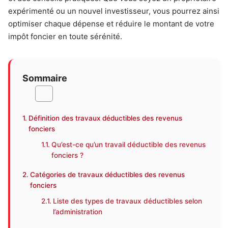
expérimenté ou un nouvel investisseur, vous pourrez ainsi
optimiser chaque dépense et réduire le montant de votre
impôt foncier en toute sérénité.
Sommaire
Définition des travaux déductibles des revenus
fonciers
Qu’est-ce qu’un travail déductible des revenus
fonciers ?
Catégories de travaux déductibles des revenus
fonciers
Liste des types de travaux déductibles selon
l’administration