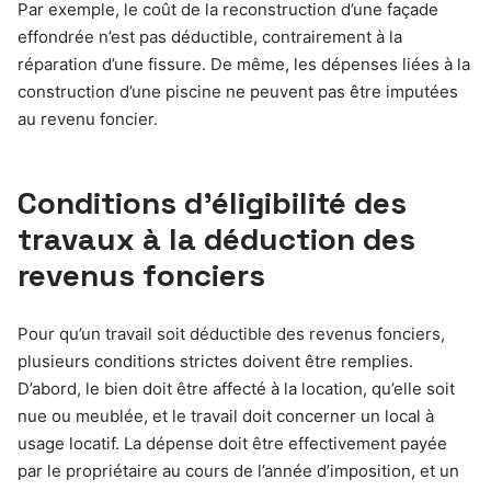
Par exemple, le coût de la reconstruction d’une façade
effondrée n’est pas déductible, contrairement à la
réparation d’une fissure. De même, les dépenses liées à la
construction d’une piscine ne peuvent pas être imputées
au revenu foncier.
Conditions d’éligibilité des
travaux à la déduction des
revenus fonciers
Pour qu’un travail soit déductible des revenus fonciers,
plusieurs conditions strictes doivent être remplies.
D’abord, le bien doit être affecté à la location, qu’elle soit
nue ou meublée, et le travail doit concerner un local à
usage locatif. La dépense doit être effectivement payée
par le propriétaire au cours de l’année d’imposition, et un