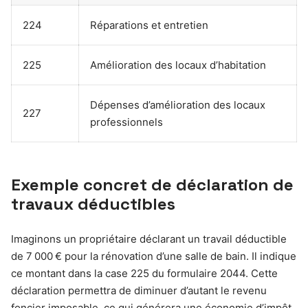
224
Réparations et entretien
225
Amélioration des locaux d’habitation
Dépenses d’amélioration des locaux
227
professionnels
Exemple concret de déclaration de
travaux déductibles
Imaginons un propriétaire déclarant un travail déductible
de 7 000 € pour la rénovation d’une salle de bain. Il indique
ce montant dans la case 225 du formulaire 2044. Cette
déclaration permettra de diminuer d’autant le revenu
foncier imposable, ce qui générera une économie d’impôt