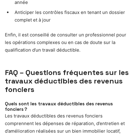
année
Anticiper les contrôles fiscaux en tenant un dossier
complet et à jour
Enfin, il est conseillé de consulter un professionnel pour
les opérations complexes ou en cas de doute sur la
qualification d’un travail déductible.
FAQ – Questions fréquentes sur les
travaux déductibles des revenus
fonciers
Quels sont les travaux déductibles des revenus
fonciers ?
Les travaux déductibles des revenus fonciers
comprennent les dépenses de réparation, d’entretien et
d’amélioration réalisées sur un bien immobilier locatif,