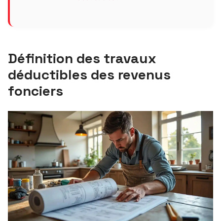
Définition des travaux
déductibles des revenus
fonciers