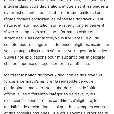
intégrer dans votre déclaration, et quels sont les pièges à
éviter est essentiel pour tout propriétaire bailleur. Les
règles fiscales encadrant les dépenses de travaux, leur
nature, et leur imputation sur le revenu foncier peuvent
s’avérer complexes sans une information claire et
structurée. Dans cet article, vous trouverez un guide
complet pour distinguer les dépenses éligibles, maximiser
vos avantages fiscaux, et sécuriser votre gestion locative.
Suivez nos explications pour mieux anticiper et déclarer
chaque dépense de façon conforme et efficace.
Maîtriser la notion de travaux déductibles des revenus
fonciers permet d’améliorer la rentabilité de votre
patrimoine immobilier. Nous aborderons la définition
officielle, les différentes catégories de travaux, les
exclusions à connaître, les conditions d’éligibilité, les
modalités de déclaration, ainsi que des exemples concrets
et des conseils pratiques. Que vous soyez un propriétaire