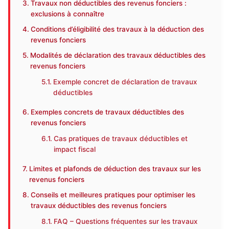
Travaux non déductibles des revenus fonciers :
exclusions à connaître
Conditions d’éligibilité des travaux à la déduction des
revenus fonciers
Modalités de déclaration des travaux déductibles des
revenus fonciers
Exemple concret de déclaration de travaux
déductibles
Exemples concrets de travaux déductibles des
revenus fonciers
Cas pratiques de travaux déductibles et
impact fiscal
Limites et plafonds de déduction des travaux sur les
revenus fonciers
Conseils et meilleures pratiques pour optimiser les
travaux déductibles des revenus fonciers
FAQ – Questions fréquentes sur les travaux