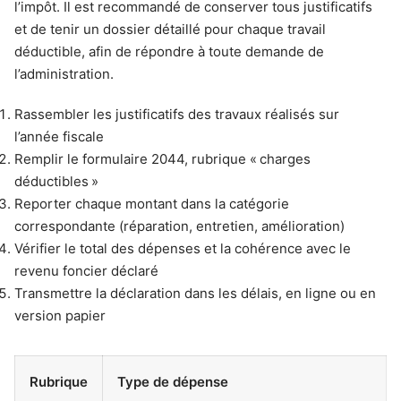
l’impôt. Il est recommandé de conserver tous justificatifs
et de tenir un dossier détaillé pour chaque travail
déductible, afin de répondre à toute demande de
l’administration.
Rassembler les justificatifs des travaux réalisés sur
l’année fiscale
Remplir le formulaire 2044, rubrique « charges
déductibles »
Reporter chaque montant dans la catégorie
correspondante (réparation, entretien, amélioration)
Vérifier le total des dépenses et la cohérence avec le
revenu foncier déclaré
Transmettre la déclaration dans les délais, en ligne ou en
version papier
Rubrique
Type de dépense