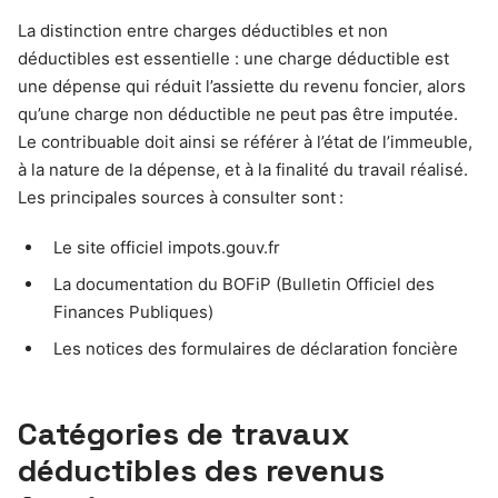
La distinction entre charges déductibles et non
déductibles est essentielle : une charge déductible est
une dépense qui réduit l’assiette du revenu foncier, alors
qu’une charge non déductible ne peut pas être imputée.
Le contribuable doit ainsi se référer à l’état de l’immeuble,
à la nature de la dépense, et à la finalité du travail réalisé.
Les principales sources à consulter sont :
Le site officiel impots.gouv.fr
La documentation du BOFiP (Bulletin Officiel des
Finances Publiques)
Les notices des formulaires de déclaration foncière
Catégories de travaux
déductibles des revenus