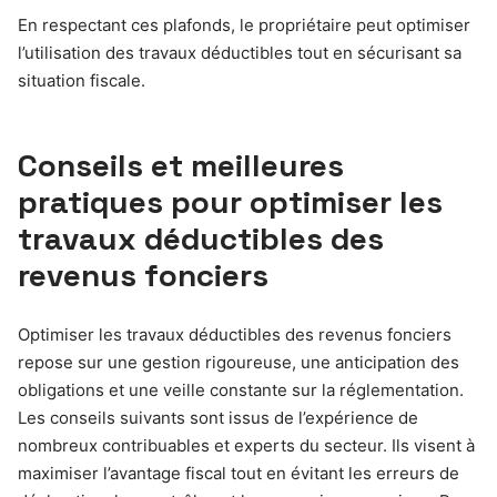
En respectant ces plafonds, le propriétaire peut optimiser
l’utilisation des travaux déductibles tout en sécurisant sa
situation fiscale.
Conseils et meilleures
pratiques pour optimiser les
travaux déductibles des
revenus fonciers
Optimiser les travaux déductibles des revenus fonciers
repose sur une gestion rigoureuse, une anticipation des
obligations et une veille constante sur la réglementation.
Les conseils suivants sont issus de l’expérience de
nombreux contribuables et experts du secteur. Ils visent à
maximiser l’avantage fiscal tout en évitant les erreurs de