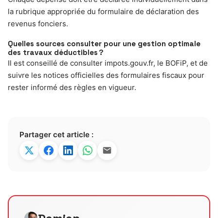
la rubrique appropriée du formulaire de déclaration des
revenus fonciers.
Quelles sources consulter pour une gestion optimale
des travaux déductibles ?
Il est conseillé de consulter impots.gouv.fr, le BOFiP, et de
suivre les notices officielles des formulaires fiscaux pour
rester informé des règles en vigueur.
Partager cet article :