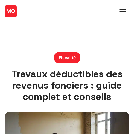
Fiscalité
Travaux déductibles des
revenus fonciers : guide
complet et conseils