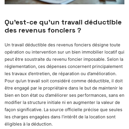
Qu’est-ce qu’un travail déductible
des revenus fonciers ?
Un travail déductible des revenus fonciers désigne toute
opération ou intervention sur un bien immobilier locatif qui
peut être soustraite du revenu foncier imposable. Selon la
réglementation, ces dépenses concernent principalement
les travaux d’entretien, de réparation ou d’amélioration.
Pour qu’un travail soit considéré comme déductible, il doit
être engagé par le propriétaire dans le but de maintenir le
bien en bon état ou d’améliorer ses performances, sans en
modifier la structure initiale ni en augmenter la valeur de
façon significative. La source officielle précise que seules
les charges engagées dans l’intérêt de la location sont
éligibles à la déduction.