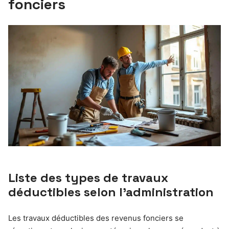
fonciers
Liste des types de travaux
déductibles selon l’administration
Les travaux déductibles des revenus fonciers se