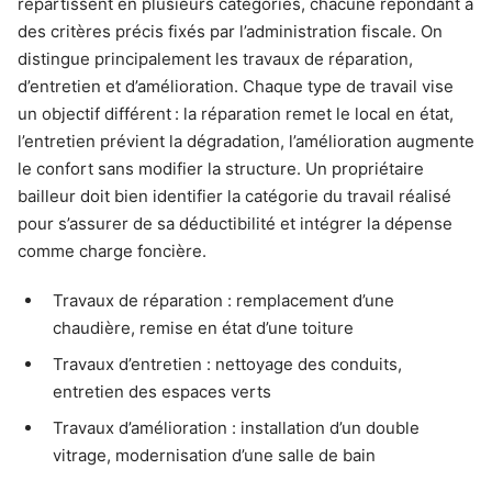
répartissent en plusieurs catégories, chacune répondant à
des critères précis fixés par l’administration fiscale. On
distingue principalement les travaux de réparation,
d’entretien et d’amélioration. Chaque type de travail vise
un objectif différent : la réparation remet le local en état,
l’entretien prévient la dégradation, l’amélioration augmente
le confort sans modifier la structure. Un propriétaire
bailleur doit bien identifier la catégorie du travail réalisé
pour s’assurer de sa déductibilité et intégrer la dépense
comme charge foncière.
Travaux de réparation : remplacement d’une
chaudière, remise en état d’une toiture
Travaux d’entretien : nettoyage des conduits,
entretien des espaces verts
Travaux d’amélioration : installation d’un double
vitrage, modernisation d’une salle de bain