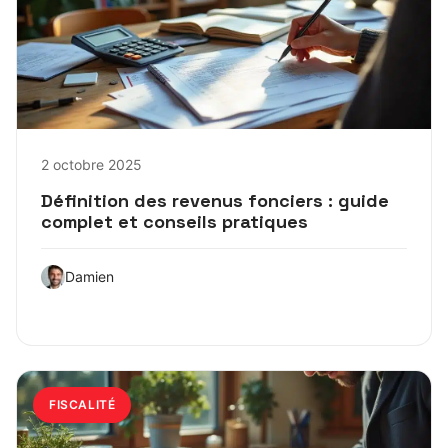
2 octobre 2025
Définition des revenus fonciers : guide
complet et conseils pratiques
Damien
FISCALITÉ