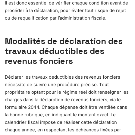
Il est donc essentiel de vérifier chaque condition avant de
procéder à la déclaration, pour éviter tout risque de rejet
ou de requalification par l’administration fiscale.
Modalités de déclaration des
travaux déductibles des
revenus fonciers
Déclarer les travaux déductibles des revenus fonciers
nécessite de suivre une procédure précise. Tout
propriétaire optant pour le régime réel doit renseigner les
charges dans la déclaration de revenus fonciers, via le
formulaire 2044. Chaque dépense doit être ventilée dans
la bonne rubrique, en indiquant le montant exact. Le
calendrier fiscal impose de réaliser cette déclaration
chaque année, en respectant les échéances fixées par