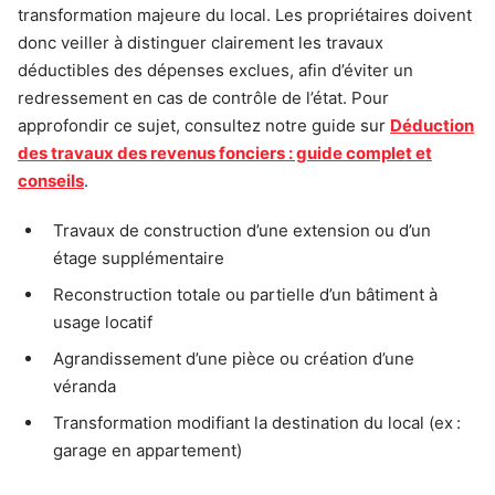
transformation majeure du local. Les propriétaires doivent
donc veiller à distinguer clairement les travaux
déductibles des dépenses exclues, afin d’éviter un
redressement en cas de contrôle de l’état. Pour
approfondir ce sujet, consultez notre guide sur
Déduction
des travaux des revenus fonciers : guide complet et
conseils
.
Travaux de construction d’une extension ou d’un
étage supplémentaire
Reconstruction totale ou partielle d’un bâtiment à
usage locatif
Agrandissement d’une pièce ou création d’une
véranda
Transformation modifiant la destination du local (ex :
garage en appartement)