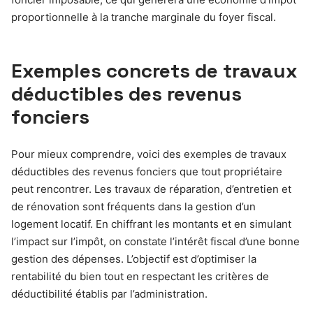
proportionnelle à la tranche marginale du foyer fiscal.
Exemples concrets de travaux
déductibles des revenus
fonciers
Pour mieux comprendre, voici des exemples de travaux
déductibles des revenus fonciers que tout propriétaire
peut rencontrer. Les travaux de réparation, d’entretien et
de rénovation sont fréquents dans la gestion d’un
logement locatif. En chiffrant les montants et en simulant
l’impact sur l’impôt, on constate l’intérêt fiscal d’une bonne
gestion des dépenses. L’objectif est d’optimiser la
rentabilité du bien tout en respectant les critères de
déductibilité établis par l’administration.