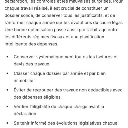
déclaration, les contrôles et les mauvaises surprises. Pour
chaque travail réalisé, il est crucial de constituer un
dossier solide, de conserver tous les justificatifs, et de
s’informer chaque année sur les évolutions du cadre légal.
Une bonne optimisation passe aussi par l’arbitrage entre
les différents régimes fiscaux et une planification
intelligente des dépenses.
Conserver systématiquement toutes les factures et
devis des travaux
Classer chaque dossier par année et par bien
immobilier
Éviter de regrouper des travaux non déductibles avec
des dépenses éligibles
Vérifier l’éligibilité de chaque charge avant la
déclaration
Se tenir informé des évolutions législatives chaque