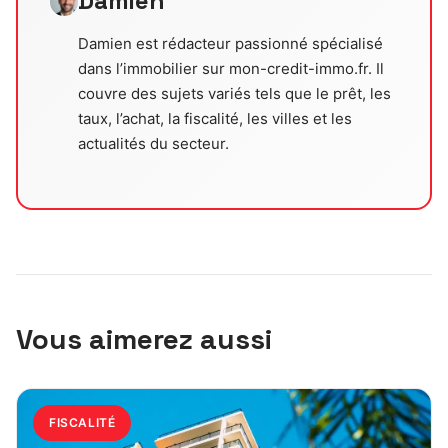
Damien
Damien est rédacteur passionné spécialisé
dans l’immobilier sur mon-credit-immo.fr. Il
couvre des sujets variés tels que le prêt, les
taux, l’achat, la fiscalité, les villes et les
actualités du secteur.
Vous aimerez aussi
FISCALITÉ