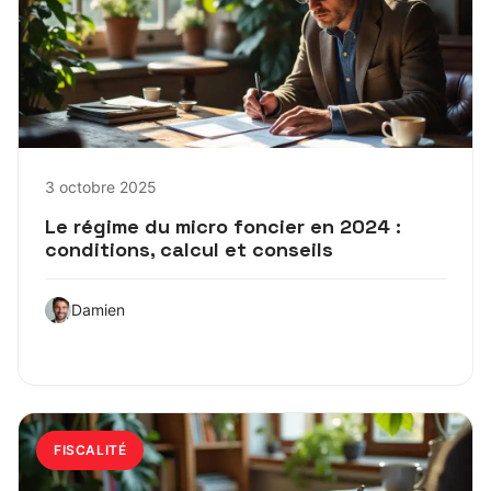
3 octobre 2025
Le régime du micro foncier en 2024 :
conditions, calcul et conseils
Damien
FISCALITÉ