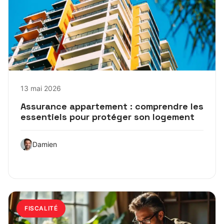
13 mai 2026
Assurance appartement : comprendre les
essentiels pour protéger son logement
Damien
FISCALITÉ