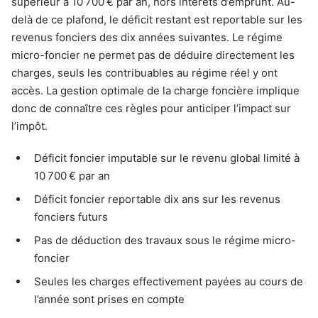
supérieur à 10 700 € par an, hors intérêts d’emprunt. Au-
delà de ce plafond, le déficit restant est reportable sur les
revenus fonciers des dix années suivantes. Le régime
micro-foncier ne permet pas de déduire directement les
charges, seuls les contribuables au régime réel y ont
accès. La gestion optimale de la charge foncière implique
donc de connaître ces règles pour anticiper l’impact sur
l’impôt.
Déficit foncier imputable sur le revenu global limité à
10 700 € par an
Déficit foncier reportable dix ans sur les revenus
fonciers futurs
Pas de déduction des travaux sous le régime micro-
foncier
Seules les charges effectivement payées au cours de
l’année sont prises en compte