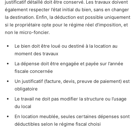
justificatif détaillé doit être conservé. Les travaux doivent
également respecter l’état initial du bien, sans en changer
la destination. Enfin, la déduction est possible uniquement
si le propriétaire opte pour le régime réel d’imposition, et
non le micro-foncier.
Le bien doit être loué ou destiné à la location au
moment des travaux
La dépense doit être engagée et payée sur l’année
fiscale concernée
Un justificatif (facture, devis, preuve de paiement) est
obligatoire
Le travail ne doit pas modifier la structure ou l’usage
du local
En location meublée, seules certaines dépenses sont
déductibles selon le régime fiscal choisi