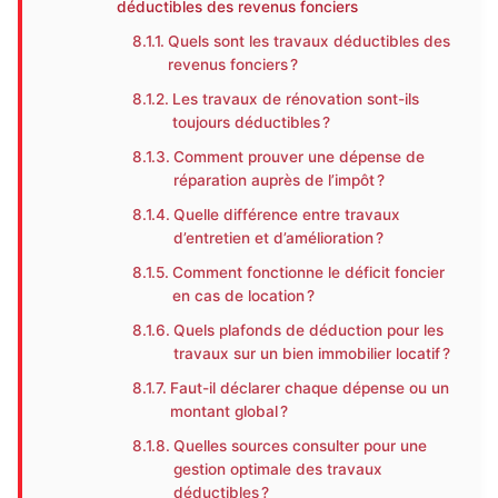
déductibles des revenus fonciers
Quels sont les travaux déductibles des
revenus fonciers ?
Les travaux de rénovation sont-ils
toujours déductibles ?
Comment prouver une dépense de
réparation auprès de l’impôt ?
Quelle différence entre travaux
d’entretien et d’amélioration ?
Comment fonctionne le déficit foncier
en cas de location ?
Quels plafonds de déduction pour les
travaux sur un bien immobilier locatif ?
Faut-il déclarer chaque dépense ou un
montant global ?
Quelles sources consulter pour une
gestion optimale des travaux
déductibles ?