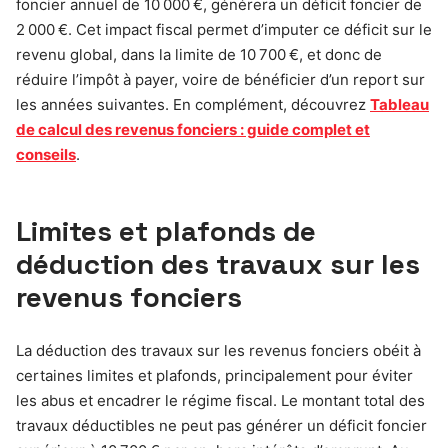
foncier annuel de 10 000 €, générera un déficit foncier de
2 000 €. Cet impact fiscal permet d’imputer ce déficit sur le
revenu global, dans la limite de 10 700 €, et donc de
réduire l’impôt à payer, voire de bénéficier d’un report sur
les années suivantes. En complément, découvrez
Tableau
de calcul des revenus fonciers : guide complet et
conseils
.
Limites et plafonds de
déduction des travaux sur les
revenus fonciers
La déduction des travaux sur les revenus fonciers obéit à
certaines limites et plafonds, principalement pour éviter
les abus et encadrer le régime fiscal. Le montant total des
travaux déductibles ne peut pas générer un déficit foncier