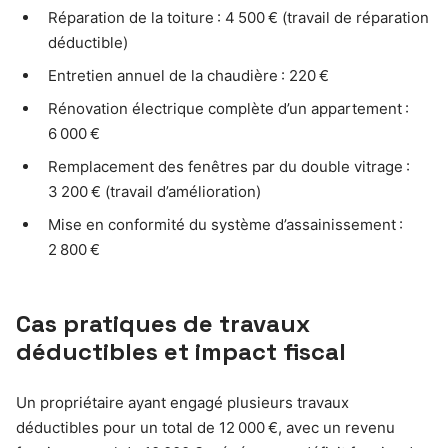
Réparation de la toiture : 4 500 € (travail de réparation
déductible)
Entretien annuel de la chaudière : 220 €
Rénovation électrique complète d’un appartement :
6 000 €
Remplacement des fenêtres par du double vitrage :
3 200 € (travail d’amélioration)
Mise en conformité du système d’assainissement :
2 800 €
Cas pratiques de travaux
déductibles et impact fiscal
Un propriétaire ayant engagé plusieurs travaux
déductibles pour un total de 12 000 €, avec un revenu