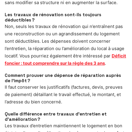
sans modifier sa structure ni en augmenter la surface.
Les travaux de rénovation sont-ils toujours
déductibles ?
Non, seuls les travaux de rénovation qui n’entraînent pas
une reconstruction ou un agrandissement du logement
sont déductibles. Les dépenses doivent concerner
l’entretien, la réparation ou l’amélioration du local à usage
locatif. Vous pourriez également être intéressé par
Déficit
foncier : tout comprendre sur la règle des 3 ans
.
Comment prouver une dépense de réparation auprès
de l’impôt ?
Il faut conserver les justificatifs (factures, devis, preuves
de paiement) détaillant le travail effectué, le montant, et
l’adresse du bien concerné.
Quelle différence entre travaux d’entretien et
d’amélioration ?
Les travaux d’entretien maintiennent le logement en bon