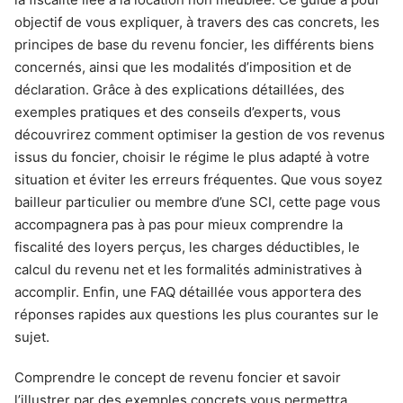
objectif de vous expliquer, à travers des cas concrets, les
principes de base du revenu foncier, les différents biens
concernés, ainsi que les modalités d’imposition et de
déclaration. Grâce à des explications détaillées, des
exemples pratiques et des conseils d’experts, vous
découvrirez comment optimiser la gestion de vos revenus
issus du foncier, choisir le régime le plus adapté à votre
situation et éviter les erreurs fréquentes. Que vous soyez
bailleur particulier ou membre d’une SCI, cette page vous
accompagnera pas à pas pour mieux comprendre la
fiscalité des loyers perçus, les charges déductibles, le
calcul du revenu net et les formalités administratives à
accomplir. Enfin, une FAQ détaillée vous apportera des
réponses rapides aux questions les plus courantes sur le
sujet.
Comprendre le concept de revenu foncier et savoir
l’illustrer par des exemples concrets vous permettra