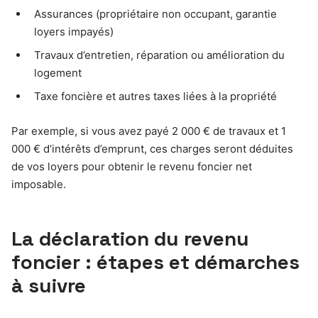
Assurances (propriétaire non occupant, garantie
loyers impayés)
Travaux d’entretien, réparation ou amélioration du
logement
Taxe foncière et autres taxes liées à la propriété
Par exemple, si vous avez payé 2 000 € de travaux et 1
000 € d’intérêts d’emprunt, ces charges seront déduites
de vos loyers pour obtenir le revenu foncier net
imposable.
La déclaration du revenu
foncier : étapes et démarches
à suivre