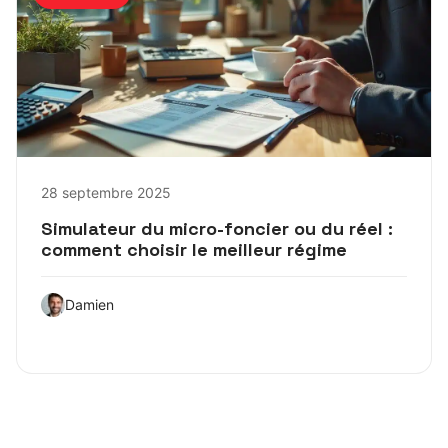
28 septembre 2025
Simulateur du micro-foncier ou du réel :
comment choisir le meilleur régime
Damien