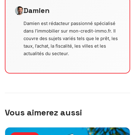
Damien
Damien est rédacteur passionné spécialisé
dans l’immobilier sur mon-credit-immo.fr. Il
couvre des sujets variés tels que le prêt, les
taux, l’achat, la fiscalité, les villes et les
actualités du secteur.
Vous aimerez aussi