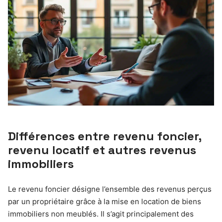
Différences entre revenu foncier,
revenu locatif et autres revenus
immobiliers
Le revenu foncier désigne l’ensemble des revenus perçus
par un propriétaire grâce à la mise en location de biens
immobiliers non meublés. Il s’agit principalement des