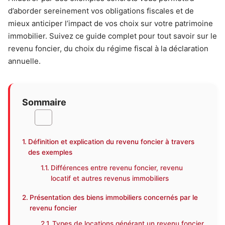
d’aborder sereinement vos obligations fiscales et de
mieux anticiper l’impact de vos choix sur votre patrimoine
immobilier. Suivez ce guide complet pour tout savoir sur le
revenu foncier, du choix du régime fiscal à la déclaration
annuelle.
Sommaire
Définition et explication du revenu foncier à travers
des exemples
Différences entre revenu foncier, revenu
locatif et autres revenus immobiliers
Présentation des biens immobiliers concernés par le
revenu foncier
Types de locations générant un revenu foncier