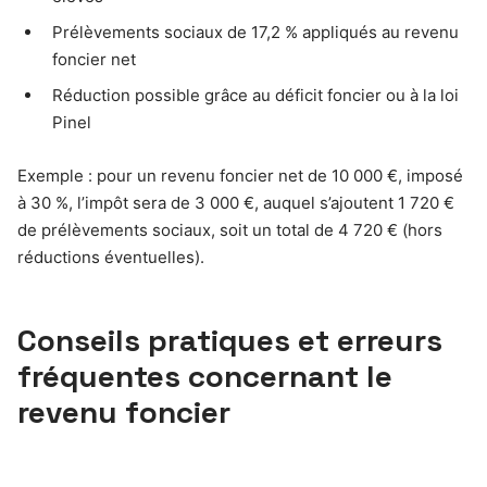
Prélèvements sociaux de 17,2 % appliqués au revenu
foncier net
Réduction possible grâce au déficit foncier ou à la loi
Pinel
Exemple : pour un revenu foncier net de 10 000 €, imposé
à 30 %, l’impôt sera de 3 000 €, auquel s’ajoutent 1 720 €
de prélèvements sociaux, soit un total de 4 720 € (hors
réductions éventuelles).
Conseils pratiques et erreurs
fréquentes concernant le
revenu foncier