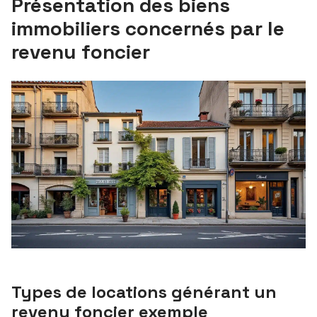
Présentation des biens
immobiliers concernés par le
revenu foncier
Types de locations générant un
revenu foncier exemple