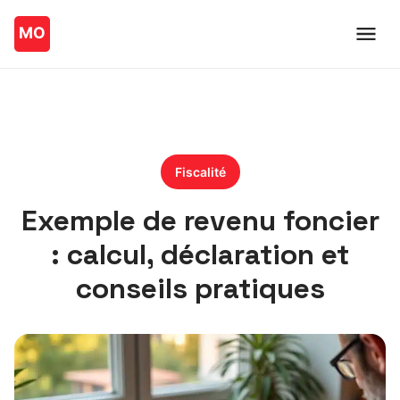
Fiscalité
Exemple de revenu foncier
: calcul, déclaration et
conseils pratiques