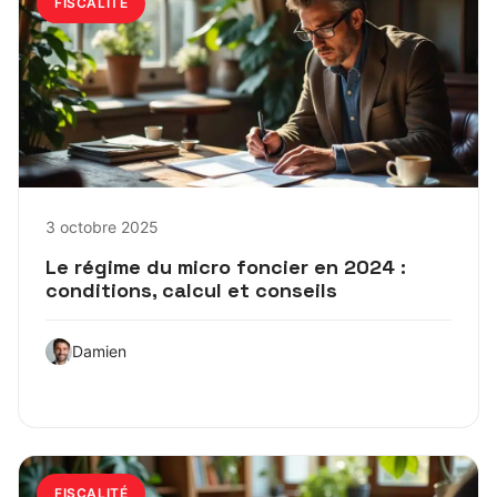
FISCALITÉ
3 octobre 2025
Le régime du micro foncier en 2024 :
conditions, calcul et conseils
Damien
FISCALITÉ