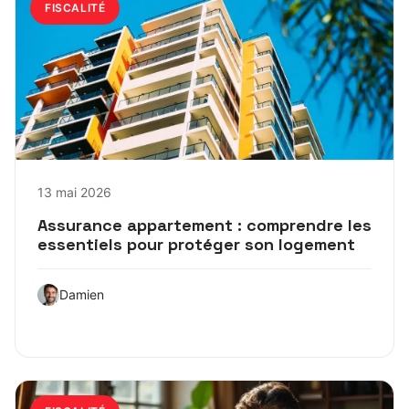
FISCALITÉ
13 mai 2026
Assurance appartement : comprendre les
essentiels pour protéger son logement
Damien