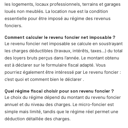
les logements, locaux professionnels, terrains et garages
loués non meublés. La location nue est la condition
essentielle pour être imposé au régime des revenus
fonciers.
Comment calculer le revenu foncier net imposable ?
Le revenu foncier net imposable se calcule en soustrayant
les charges déductibles (travaux, intérêts, taxes…) du total
des loyers bruts perçus dans l’année. Le montant obtenu
est à déclarer sur le formulaire fiscal adapté. Vous
pourriez également être intéressé par Le revenu foncier :
c’est quoi et comment bien le déclarer .
Quel régime fiscal choisir pour son revenu foncier ?
Le choix du régime dépend du montant du revenu foncier
annuel et du niveau des charges. Le micro-foncier est
simple mais limité, tandis que le régime réel permet une
déduction détaillée des charges.