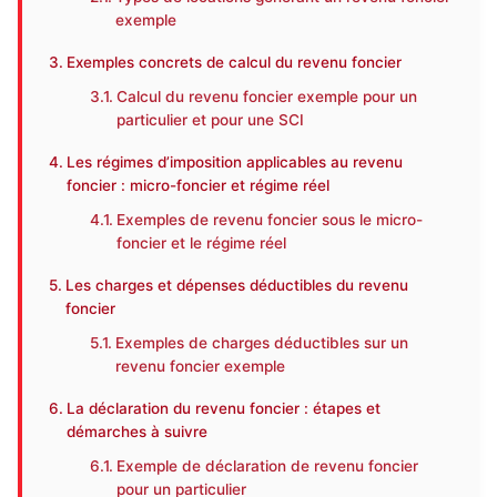
exemple
Exemples concrets de calcul du revenu foncier
Calcul du revenu foncier exemple pour un
particulier et pour une SCI
Les régimes d’imposition applicables au revenu
foncier : micro-foncier et régime réel
Exemples de revenu foncier sous le micro-
foncier et le régime réel
Les charges et dépenses déductibles du revenu
foncier
Exemples de charges déductibles sur un
revenu foncier exemple
La déclaration du revenu foncier : étapes et
démarches à suivre
Exemple de déclaration de revenu foncier
pour un particulier