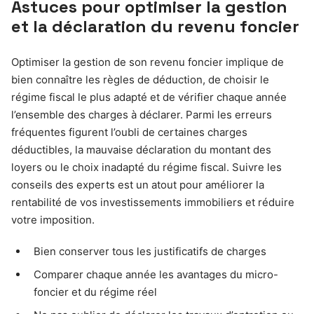
Astuces pour optimiser la gestion
et la déclaration du revenu foncier
Optimiser la gestion de son revenu foncier implique de
bien connaître les règles de déduction, de choisir le
régime fiscal le plus adapté et de vérifier chaque année
l’ensemble des charges à déclarer. Parmi les erreurs
fréquentes figurent l’oubli de certaines charges
déductibles, la mauvaise déclaration du montant des
loyers ou le choix inadapté du régime fiscal. Suivre les
conseils des experts est un atout pour améliorer la
rentabilité de vos investissements immobiliers et réduire
votre imposition.
Bien conserver tous les justificatifs de charges
Comparer chaque année les avantages du micro-
foncier et du régime réel