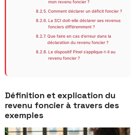
mon revenu foncier ?
Comment déclarer un déficit foncier ?
La SCI doit-elle déclarer ses revenus
fonciers différemment ?
Que faire en cas d’erreur dans la
déclaration du revenu foncier ?
Le dispositif Pinel s’applique-t-il au
revenu foncier ?
Définition et explication du
revenu foncier à travers des
exemples