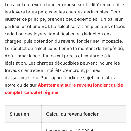
Le calcul du revenu foncier repose sur la différence entre
les loyers bruts perçus et les charges déductibles. Pour
illustrer ce principe, prenons deux exemples : un bailleur
particulier et une SCI. Le calcul se fait en plusieurs étapes
: addition des loyers, identification et déduction des
charges, puis obtention du revenu foncier net imposable.
Le résultat du calcul conditionne le montant de l’impôt dû,
d’où l’importance d’un calcul précis et conforme à la
législation. Les charges déductibles peuvent inclure les
travaux d’entretien, intérêts d’emprunt, primes
d’assurance, etc. Pour approfondir ce sujet, consultez
notre guide sur
Abattement sur le revenu foncier : guide
complet, calcul et régime
.
Situation
Calcul du revenu foncier
Loyers bruts : 10 000 €