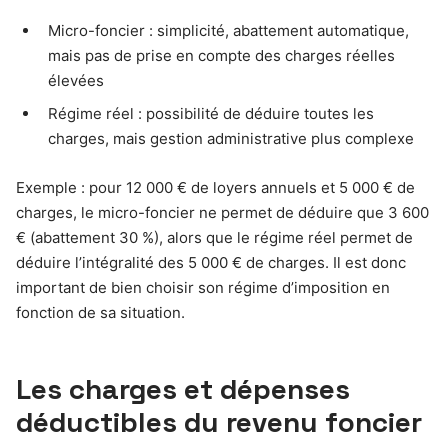
Micro-foncier : simplicité, abattement automatique,
mais pas de prise en compte des charges réelles
élevées
Régime réel : possibilité de déduire toutes les
charges, mais gestion administrative plus complexe
Exemple : pour 12 000 € de loyers annuels et 5 000 € de
charges, le micro-foncier ne permet de déduire que 3 600
€ (abattement 30 %), alors que le régime réel permet de
déduire l’intégralité des 5 000 € de charges. Il est donc
important de bien choisir son régime d’imposition en
fonction de sa situation.
Les charges et dépenses
déductibles du revenu foncier