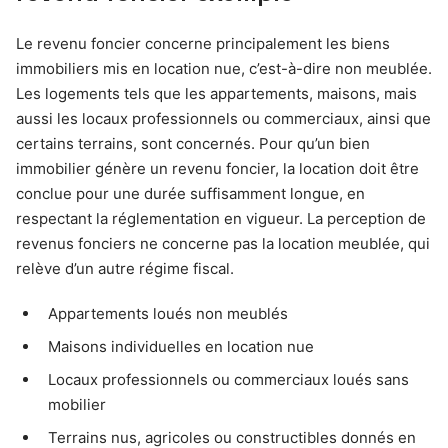
Le revenu foncier concerne principalement les biens
immobiliers mis en location nue, c’est-à-dire non meublée.
Les logements tels que les appartements, maisons, mais
aussi les locaux professionnels ou commerciaux, ainsi que
certains terrains, sont concernés. Pour qu’un bien
immobilier génère un revenu foncier, la location doit être
conclue pour une durée suffisamment longue, en
respectant la réglementation en vigueur. La perception de
revenus fonciers ne concerne pas la location meublée, qui
relève d’un autre régime fiscal.
Appartements loués non meublés
Maisons individuelles en location nue
Locaux professionnels ou commerciaux loués sans
mobilier
Terrains nus, agricoles ou constructibles donnés en