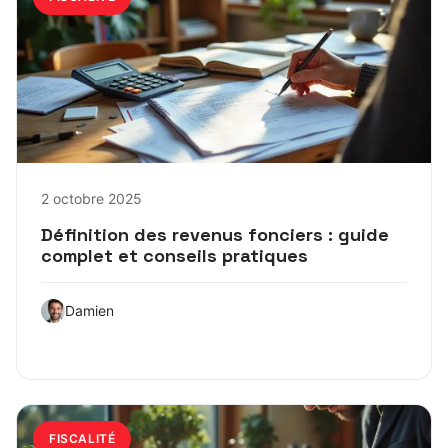
2 octobre 2025
Définition des revenus fonciers : guide
complet et conseils pratiques
Damien
FISCALITÉ