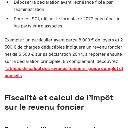
Déposer la déclaration avant l’échéance fixée par
l’administration
Pour les SCI, utiliser le formulaire 2072 puis répartir
les parts entre associés
Exemple : un particulier ayant perçu 8 000 € de loyers et 2
500 € de charges déductibles indiquera un revenu foncier
net de 5 500 € sur sa déclaration 2044, à reporter ensuite
sur la déclaration principale. En complément, découvrez
Tableau de calcul des revenus fonciers : guide complet et
conseils
.
Fiscalité et calcul de l’impôt
sur le revenu foncier