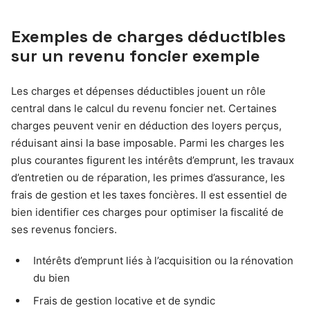
Exemples de charges déductibles
sur un revenu foncier exemple
Les charges et dépenses déductibles jouent un rôle
central dans le calcul du revenu foncier net. Certaines
charges peuvent venir en déduction des loyers perçus,
réduisant ainsi la base imposable. Parmi les charges les
plus courantes figurent les intérêts d’emprunt, les travaux
d’entretien ou de réparation, les primes d’assurance, les
frais de gestion et les taxes foncières. Il est essentiel de
bien identifier ces charges pour optimiser la fiscalité de
ses revenus fonciers.
Intérêts d’emprunt liés à l’acquisition ou la rénovation
du bien
Frais de gestion locative et de syndic