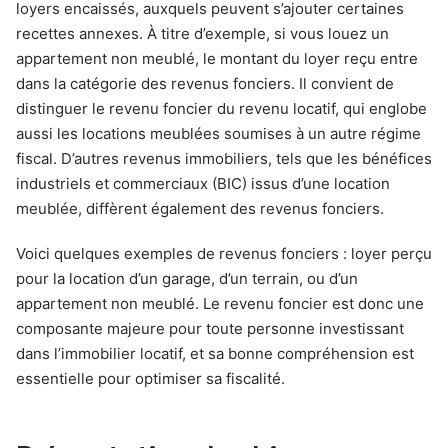
loyers encaissés, auxquels peuvent s’ajouter certaines
recettes annexes. À titre d’exemple, si vous louez un
appartement non meublé, le montant du loyer reçu entre
dans la catégorie des revenus fonciers. Il convient de
distinguer le revenu foncier du revenu locatif, qui englobe
aussi les locations meublées soumises à un autre régime
fiscal. D’autres revenus immobiliers, tels que les bénéfices
industriels et commerciaux (BIC) issus d’une location
meublée, diffèrent également des revenus fonciers.
Voici quelques exemples de revenus fonciers : loyer perçu
pour la location d’un garage, d’un terrain, ou d’un
appartement non meublé. Le revenu foncier est donc une
composante majeure pour toute personne investissant
dans l’immobilier locatif, et sa bonne compréhension est
essentielle pour optimiser sa fiscalité.