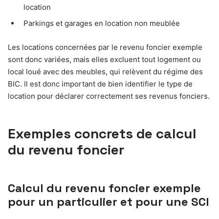
location
Parkings et garages en location non meublée
Les locations concernées par le revenu foncier exemple
sont donc variées, mais elles excluent tout logement ou
local loué avec des meubles, qui relèvent du régime des
BIC. Il est donc important de bien identifier le type de
location pour déclarer correctement ses revenus fonciers.
Exemples concrets de calcul
du revenu foncier
Calcul du revenu foncier exemple
pour un particulier et pour une SCI