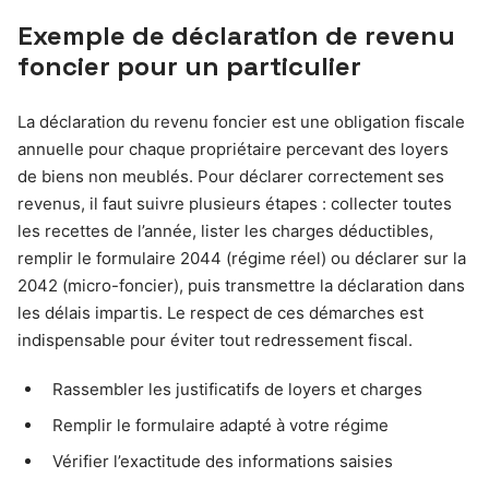
Exemple de déclaration de revenu
foncier pour un particulier
La déclaration du revenu foncier est une obligation fiscale
annuelle pour chaque propriétaire percevant des loyers
de biens non meublés. Pour déclarer correctement ses
revenus, il faut suivre plusieurs étapes : collecter toutes
les recettes de l’année, lister les charges déductibles,
remplir le formulaire 2044 (régime réel) ou déclarer sur la
2042 (micro-foncier), puis transmettre la déclaration dans
les délais impartis. Le respect de ces démarches est
indispensable pour éviter tout redressement fiscal.
Rassembler les justificatifs de loyers et charges
Remplir le formulaire adapté à votre régime
Vérifier l’exactitude des informations saisies