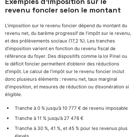
Exemples d’imposition sur le
revenu foncier selon le montant
L’imposition sur le revenu foncier dépend du montant du
revenu net, du barème progressif de l’impôt sur le revenu,
et des prélèvements sociaux (17,2 %). Les tranches
d’imposition varient en fonction du revenu fiscal de
référence du foyer. Des dispositifs comme la loi Pinel ou
le déficit foncier permettent d’obtenir des réductions
d’impôt. Le calcul de l’impôt sur le revenu foncier inclut
donc plusieurs éléments : revenu net, taux marginal
d’imposition, et mesures de réduction ou d’exonération si
éligible.
Tranche à 0 % jusqu’à 10 777 € de revenu imposable
Tranche à 11 % jusqu’à 27 478 €
Tranche à 30 %, 41 %, et 45 % pour les revenus plus
élevés