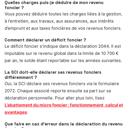
Quelles charges puis-je déduire de mon revenu
foncier ?
Vous pouvez déduire toutes les charges liées à la gestion,
à l’entretien, aux travaux, aux assurances, aux intérêts
d’emprunt et aux taxes foncières de vos revenus fonciers.
Comment déclarer un déficit foncier ?
Le déficit foncier s’indique dans la déclaration 2044. Il est
imputable sur le revenu global dans la limite de 10 700 €
par an, le solde étant reportable sur les années suivantes.
La SCI doit-elle déclarer ses revenus fonciers
différemment ?
Oui, la SCI déclare ses revenus fonciers via le formulaire
2072. Chaque associé reporte ensuite sa part sur sa
déclaration personnelle. Pour aller plus loin, lisez
L’abattement du micro foncier : fonctionnement, calcul et
avantages
.
Que faire en cas d’erreur dans la déclaration du revenu