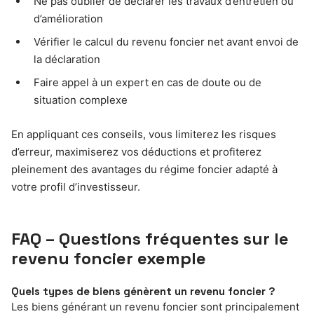
Ne pas oublier de déclarer les travaux d’entretien ou
d’amélioration
Vérifier le calcul du revenu foncier net avant envoi de
la déclaration
Faire appel à un expert en cas de doute ou de
situation complexe
En appliquant ces conseils, vous limiterez les risques
d’erreur, maximiserez vos déductions et profiterez
pleinement des avantages du régime foncier adapté à
votre profil d’investisseur.
FAQ – Questions fréquentes sur le
revenu foncier exemple
Quels types de biens génèrent un revenu foncier ?
Les biens générant un revenu foncier sont principalement