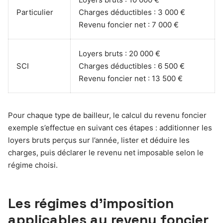
Particulier
Charges déductibles : 3 000 €
Revenu foncier net : 7 000 €
Loyers bruts : 20 000 €
SCI
Charges déductibles : 6 500 €
Revenu foncier net : 13 500 €
Pour chaque type de bailleur, le calcul du revenu foncier
exemple s’effectue en suivant ces étapes : additionner les
loyers bruts perçus sur l’année, lister et déduire les
charges, puis déclarer le revenu net imposable selon le
régime choisi.
Les régimes d’imposition
applicables au revenu foncier