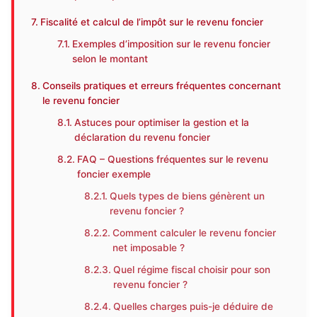
Fiscalité et calcul de l’impôt sur le revenu foncier
Exemples d’imposition sur le revenu foncier
selon le montant
Conseils pratiques et erreurs fréquentes concernant
le revenu foncier
Astuces pour optimiser la gestion et la
déclaration du revenu foncier
FAQ – Questions fréquentes sur le revenu
foncier exemple
Quels types de biens génèrent un
revenu foncier ?
Comment calculer le revenu foncier
net imposable ?
Quel régime fiscal choisir pour son
revenu foncier ?
Quelles charges puis-je déduire de