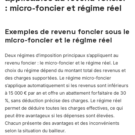
: micro-foncier et régime réel
Exemples de revenu foncier sous le
micro-foncier et le régime réel
Deux régimes d’imposition principaux s’appliquent au
revenu foncier : le micro-foncier et le régime réel. Le
choix du régime dépend du montant total des revenus et
des charges supportées. Le régime micro-foncier
s’applique automatiquement si les revenus sont inférieurs
à 15 000 € par an et offre un abattement forfaitaire de 30
%, sans déduction précise des charges. Le régime réel
permet de déduire toutes les charges effectives, ce qui
peut être avantageux si les dépenses sont élevées.
Chacun présente des avantages et des inconvénients
selon la situation du bailleur.