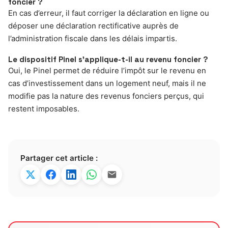
foncier ?
En cas d’erreur, il faut corriger la déclaration en ligne ou
déposer une déclaration rectificative auprès de
l’administration fiscale dans les délais impartis.
Le dispositif Pinel s’applique-t-il au revenu foncier ?
Oui, le Pinel permet de réduire l’impôt sur le revenu en
cas d’investissement dans un logement neuf, mais il ne
modifie pas la nature des revenus fonciers perçus, qui
restent imposables.
Partager cet article :